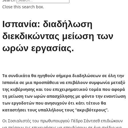
Close this search box.
Ισπανία: διαδήλωση
διεκδικώντας μείωση των
ωρών εργασίας.
Τα συνδικάτα θα ηγηθούν σήμερα διαδηλώσεων σε όλη την
Ισπανία σε μια προσπάθεια να επιβάλουν συμφωνία μεταξύ
της κυβέρνησης και του επιχειρηματικού τομέα που αφορά
τη μείωση των ωρών απασχόλησης με φόντο την εναντίωση
των εργοδοτών που ανησυχούν ότι κάτι τέτοιο θα
καταστήσει τους υπαλλήλους τους “ακριβότερους”.
Οι Σοσιαλιστές του πρωθυπουργού Πέδρο Σάντσεθ επιδιώκουν
να πείσουν τις επιχειρήσεις να επενδύσουν σε ένα σχέδιο για