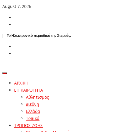
August 7, 2026
| To Ηλεκτρονικό περιοδικό της Στερεάς.
ΑΡΧΙΚΗ
ΕΠΙΚΑΙΡΟΤΗΤΑ
Αθλητισμός
Διεθνή
Ελλάδα
Τοπικά
ΤΡΟΠΟΣ ΖΩΗΣ