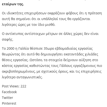
εταίρων της.
Οι ιδιοκτήτες επιχειρήσεων εκφράζουν φόβους ότι η πρόταση
αυτή θα σημαίνει ότι οι υπάλληλοί τους θα εργάζονται
λιγότερες ώρες με τον ίδιο μισθό.
Ο αντίκτυπος αντίστοιχων μέτρων σε άλλες χώρες δεν είναι
σαφής.
Το 2000 η Γαλλία θέσπισε 35ωρο εβδομαδιαίας εργασίας
θεωρώντας ότι αυτό θα δημιουργήσει εκατοντάδες χιλιάδες
θέσεις εργασίας. Ωστόσο, τα στοιχεία δείχνουν αύξηση στο
κόστος εργασίας καθιστώντας τους Γάλλους εργαζόμενους πιο
ακριβοπληρωμένους, με σχετικούς όρους, και τις επιχειρήσεις
λιγότερο ανταγωνιστικές.
Post Views:
222
Facebook
Twitter
Pinterest