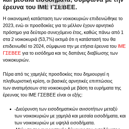
νοικοκυριά
έρευνα του ΙΜΕ ΓΣΕΒΕΕ.
Η οικονομική κατάσταση των νοικοκυριών επιδεινώθηκε το
2023, ενώ οι προσδοκίες για το μέλλον έχουν αρνητικό
πρόσημο για δεύτερο συνεχόμενο έτος, καθώς πάνω από 1
στα 2 νοικοκυριά (53,7%) εκτιμά ότι η κατάστασή του θα
επιδεινωθεί το 2024, σύμφωνα την με ετήσια έρευνα του
ΙΜΕ
ΓΣΕΒΕΕ
για το εισόδημα και τις δαπάνες διαβίωσης των
νοικοκυριών.
Πέρα από τις χαμηλές προσδοκίες που δημιουργεί η
πληθωριστική κρίση, οι βασικές αρνητικές επιπτώσεις
των ανατιμήσεων στα νοικοκυριά με βάση τα ευρήματα της
έρευνας του ΙΜΕ ΓΣΕΒΕΕ είναι οι εξής:
-Διεύρυνση των εισοδηματικών ανισοτήτων μεταξύ
των νοικοκυριών με χαμηλά και μεσαία εισοδήματα, και
των νοικοκυριών με υψηλά εισοδήματα.