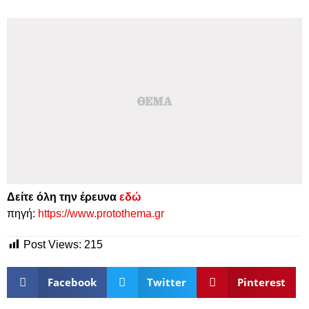
Δείτε όλη την έρευνα
εδώ
πηγή:
https://www.protothema.gr
Post Views:
215
Facebook
Twitter
Pinterest