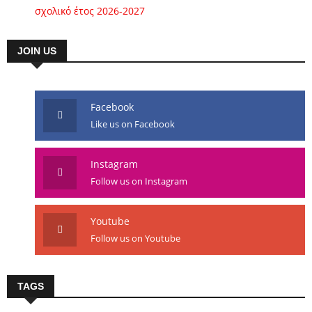
σχολικό έτος 2026-2027
JOIN US
Facebook
Like us on Facebook
Instagram
Follow us on Instagram
Youtube
Follow us on Youtube
TAGS