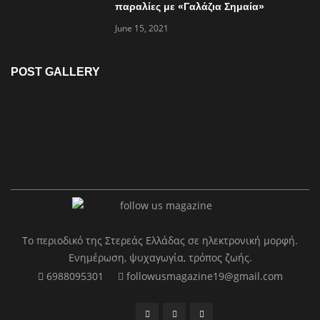
παραλίες με «Γαλάζια Σημαία»
June 15, 2021
POST GALLERY
Το περιοδικό της Στερεάς Ελλάδας σε ηλεκτρονική μορφή.
Ενημέρωση, ψυχαγωγία, τρόπος ζωής.
6988095301
followusmagazine19@gmail.com