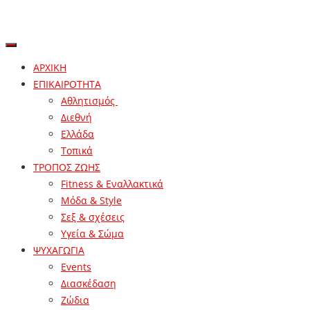
ΑΡΧΙΚΗ
ΕΠΙΚΑΙΡΟΤΗΤΑ
Αθλητισμός
Διεθνή
Ελλάδα
Τοπικά
ΤΡΟΠΟΣ ΖΩΗΣ
Fitness & Εναλλακτικά
Μόδα & Style
Σεξ & σχέσεις
Υγεία & Σώμα
ΨΥΧΑΓΩΓΙΑ
Events
Διασκέδαση
Ζώδια