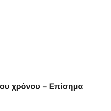
του χρόνου – Επίσημα