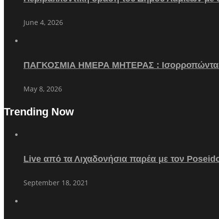
June 4, 2026
ΠΑΓΚΟΣΜΙΑ ΗΜΕΡΑ ΜΗΤΕΡΑΣ : Ισορροπώντα
May 8, 2026
Trending Now
Live από τα Λιχαδονήσια παρέα με τον Poseid
September 18, 2021