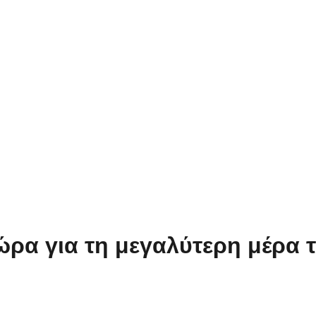
ώρα για τη μεγαλύτερη μέρα 