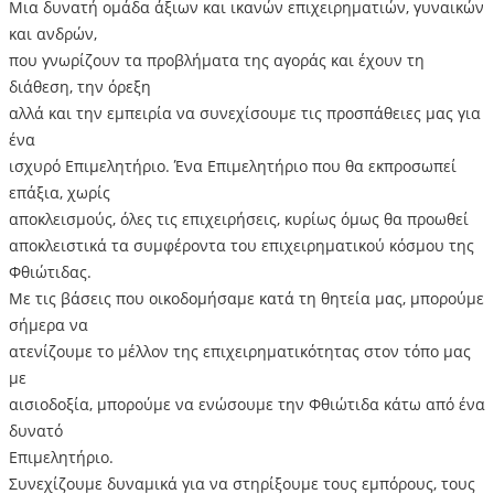
Μια δυνατή ομάδα άξιων και ικανών επιχειρηματιών, γυναικών
και ανδρών,
που γνωρίζουν τα προβλήματα της αγοράς και έχουν τη
διάθεση, την όρεξη
αλλά και την εμπειρία να συνεχίσουμε τις προσπάθειες μας για
ένα
ισχυρό Επιμελητήριο. Ένα Επιμελητήριο που θα εκπροσωπεί
επάξια, χωρίς
αποκλεισμούς, όλες τις επιχειρήσεις, κυρίως όμως θα προωθεί
αποκλειστικά τα συμφέροντα του επιχειρηματικού κόσμου της
Φθιώτιδας.
Με τις βάσεις που οικοδομήσαμε κατά τη θητεία μας, μπορούμε
σήμερα να
ατενίζουμε το μέλλον της επιχειρηματικότητας στον τόπο μας
με
αισιοδοξία, μπορούμε να ενώσουμε την Φθιώτιδα κάτω από ένα
δυνατό
Επιμελητήριο.
Συνεχίζουμε δυναμικά για να στηρίξουμε τους εμπόρους, τους