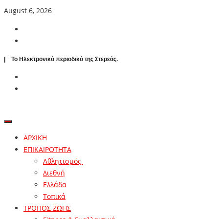
August 6, 2026
| To Ηλεκτρονικό περιοδικό της Στερεάς.
ΑΡΧΙΚΗ
ΕΠΙΚΑΙΡΟΤΗΤΑ
Αθλητισμός
Διεθνή
Ελλάδα
Τοπικά
ΤΡΟΠΟΣ ΖΩΗΣ