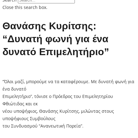
Close this search box.
Θανάσης Κυρίτσης:
“Δυνατή φωνή για ένα
δυνατό Επιμελητήριο”
“Όλοι μαζί, μπορούμε να τα καταφέρουμε. Με δυνατή φωνή για
ένα δυνατό
Επιμελητήριο”, τόνισε ο Πρόεδρος του Επιμελητηρίου
Φθιώτιδας και εκ
νέου υποψήφιος, Θανάσης Κυρίτσης, μιλώντας στους
υποψήφιους Συμβούλους
του Συνδυασμού “Ανανεωτική Πορεία”.