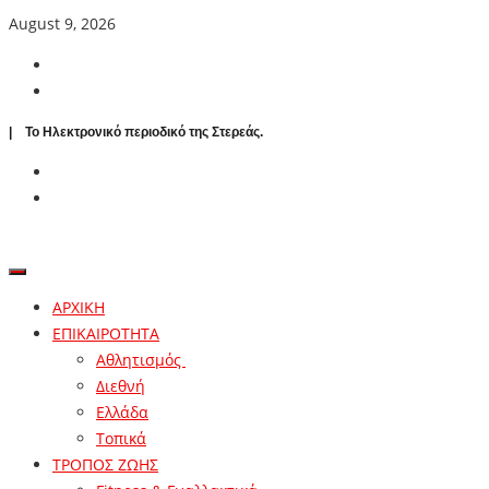
August 9, 2026
| To Ηλεκτρονικό περιοδικό της Στερεάς.
ΑΡΧΙΚΗ
ΕΠΙΚΑΙΡΟΤΗΤΑ
Αθλητισμός
Διεθνή
Ελλάδα
Τοπικά
ΤΡΟΠΟΣ ΖΩΗΣ