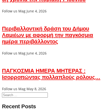
Follow us Mag
June 4, 2026
Περιβαλλοντική δράση του Δήμου
Λαμιέων με αφορμή την παγκόσμια
ημέρα περιβάλλοντος
Follow us Mag
June 4, 2026
ΠΑΓΚΟΣΜΙΑ ΗΜΕΡΑ ΜΗΤΕΡΑΣ :
Ισορροπώντας πολλαπλούς ρόλους…
Follow us Mag
May 8, 2026
Recent Posts