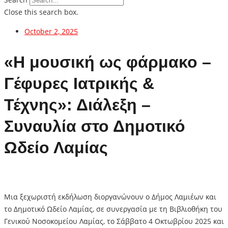
Close this search box.
October 2, 2025
«Η μουσική ως φάρμακο –
Γέφυρες Ιατρικής &
Τέχνης»: Διάλεξη –
Συναυλία στο Δημοτικό
Ωδείο Λαμίας
Μια ξεχωριστή εκδήλωση διοργανώνουν ο Δήμος Λαμιέων και
το Δημοτικό Ωδείο Λαμίας, σε συνεργασία με τη Βιβλιοθήκη του
Γενικού Νοσοκομείου Λαμίας, το Σάββατο 4 Οκτωβρίου 2025 και