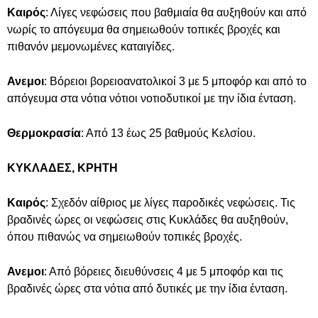
Καιρός
: Λίγες νεφώσεις που βαθμιαία θα αυξηθούν και από
νωρίς το απόγευμα θα σημειωθούν τοπικές βροχές και
πιθανόν μεμονωμένες καταιγίδες.
Ανεμοι
: Βόρειοι βορειοανατολικοί 3 με 5 μποφόρ και από το
απόγευμα στα νότια νότιοι νοτιοδυτικοί με την ίδια ένταση.
Θερμοκρασία
: Από 13 έως 25 βαθμούς Κελσίου.
ΚΥΚΛΑΔΕΣ, ΚΡΗΤΗ
Καιρός
: Σχεδόν αίθριος με λίγες παροδικές νεφώσεις. Τις
βραδινές ώρες οι νεφώσεις στις Κυκλάδες θα αυξηθούν,
όπου πιθανώς να σημειωθούν τοπικές βροχές.
Ανεμοι
: Από βόρειες διευθύνσεις 4 με 5 μποφόρ και τις
βραδινές ώρες στα νότια από δυτικές με την ίδια ένταση.