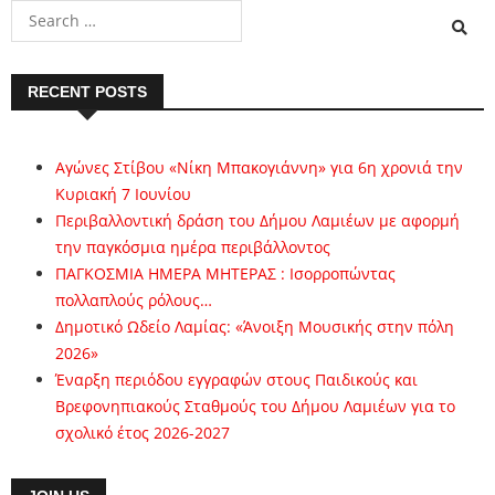
RECENT POSTS
Αγώνες Στίβου «Νίκη Μπακογιάννη» για 6η χρονιά την
Κυριακή 7 Ιουνίου
Περιβαλλοντική δράση του Δήμου Λαμιέων με αφορμή
την παγκόσμια ημέρα περιβάλλοντος
ΠΑΓΚΟΣΜΙΑ ΗΜΕΡΑ ΜΗΤΕΡΑΣ : Ισορροπώντας
πολλαπλούς ρόλους…
Δημοτικό Ωδείο Λαμίας: «Άνοιξη Μουσικής στην πόλη
2026»
Έναρξη περιόδου εγγραφών στους Παιδικούς και
Βρεφονηπιακούς Σταθμούς του Δήμου Λαμιέων για το
σχολικό έτος 2026-2027