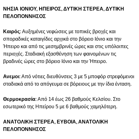
ΝΗΣΙΑ ΙΟΝΙΟΥ, ΗΠΕΙΡΟΣ, ΔΥΤΙΚΗ ΣΤΕΡΕΑ, ΔΥΤΙΚΗ
ΠΕΛΟΠΟΝΝΗΣΟΣ
Καιρός
: Αυξημένες νεφώσεις με τοπικές βροχές και
σποραδικές καταιγίδες αρχικά στο βόρειο Ιόνιο και την
Ήπειρο και από τις μεσημβρινές ώρες και στις υπόλοιπες
περιοχές. Σταδιακή εξασθένηση των φαινομένων τις
βραδινές ώρες στο βόρειο Ιόνιο και την Ήπειρο.
Ανεμοι
: Από νότιες διευθύνσεις 3 με 5 μποφόρ στρεφόμενοι
σταδιακά από το απόγευμα σε βόρειους με την ίδια ένταση.
Θερμοκρασία
: Από 14 έως 26 βαθμούς Κελσίου. Στο
εσωτερικό της Ηπείρου 5 με 6 βαθμούς χαμηλότερη.
ΑΝΑΤΟΛΙΚΗ ΣΤΕΡΕΑ, ΕΥΒΟΙΑ, ΑΝΑΤΟΛΙΚΗ
ΠΕΛΟΠΟΝΝΗΣΟΣ