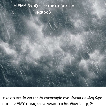
Η ΕΜΥ βγάζει έκτακτο δελτίο
καιρού
Έκακτο δελτίο για τη νέα κακοκαιρία αναμένεται σε λίγη ώρα
από την ΕΜΥ, όπως έκανε γνωστό ο διευθυντής της Θ.