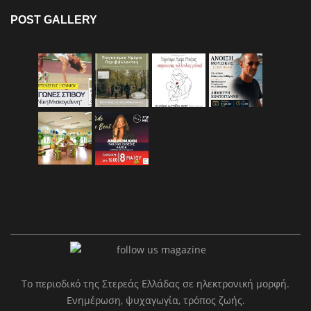
POST GALLERY
Το περιοδικό της Στερεάς Ελλάδας σε ηλεκτρονική μορφή.
Ενημέρωση, ψυχαγωγία, τρόπος ζωής.