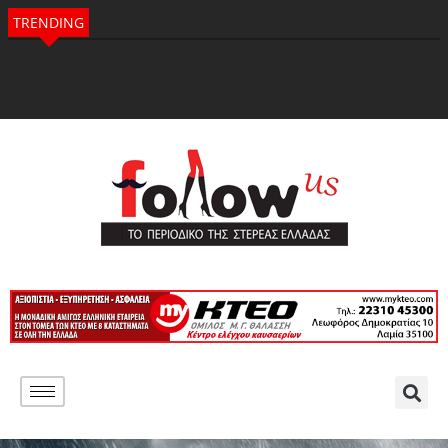
TRENDING