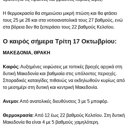
Η θερμοκρασία θα σημειώσει μικρή πτώση και θα φτάσει
τους 25 με 26 και στα νοτιοανατολικά τους 27 βαθμούς, ενώ
στα βόρεια δεν θα ξεπεράσει τους 22 βαθμούς Κελσίου.
Ο καιρός σήμερα Τρίτη 17 Οκτωβρίου:
ΜΑΚΕΔΟΝΙΑ, ΘΡΑΚΗ
Καιρός
: Αυξημένες νεφώσεις με τοπικές βροχές αρχικά στη
δυτική Μακεδονία και βαθμιαία στις υπόλοιπες περιοχές.
Σποραδικές καταιγίδες πιθανώς να εκδηλωθούν κυρίως από
το μεσημέρι στη δυτική και κεντρική Μακεδονία.
Ανεμοι
: Από ανατολικές διευθύνσεις 3 με 5 μποφόρ.
Θερμοκρασία
: Από 12 έως 22 βαθμούς Κελσίου. Στη δυτική
Μακεδονία θα είναι 4 με 5 βαθμούς χαμηλότερη.