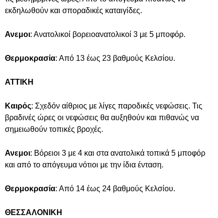
εκδηλωθούν και σποραδικές καταιγίδες.
Ανεμοι
: Ανατολικοί βορειοανατολικοί 3 με 5 μποφόρ.
Θερμοκρασία
: Από 13 έως 23 βαθμούς Κελσίου.
ΑΤΤΙΚΗ
Καιρός
: Σχεδόν αίθριος με λίγες παροδικές νεφώσεις. Τις
βραδινές ώρες οι νεφώσεις θα αυξηθούν και πιθανώς να
σημειωθούν τοπικές βροχές.
Ανεμοι
: Βόρειοι 3 με 4 και στα ανατολικά τοπικά 5 μποφόρ
και από το απόγευμα νότιοι με την ίδια ένταση.
Θερμοκρασία
: Από 14 έως 24 βαθμούς Κελσίου.
ΘΕΣΣΑΛΟΝΙΚΗ