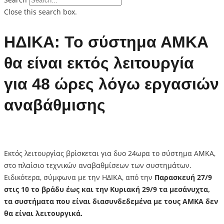
Close this search box.
ΗΔΙΚΑ: Το σύστημα ΑΜΚΑ
θα είναι εκτός λειτουργία
για 48 ώρες λόγω εργασιών
αναβάθμισης
Εκτός λειτουργίας βρίσκεται για δυο 24ωρα το σύστημα ΑΜΚΑ,
στο πλαίσιο τεχνικών αναβαθμίσεων των συστημάτων.
Ειδικότερα, σύμφωνα με την ΗΔΙΚΑ, από την
Παρασκευή 27/9
στις 10 το βράδυ έως και την Κυριακή 29/9 τα μεσάνυχτα,
τα συστήματα που είναι διασυνδεδεμένα με τους ΑΜΚΑ δεν
θα είναι λειτουργικά.