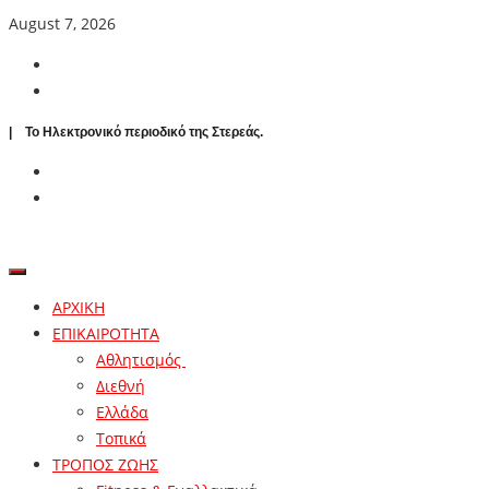
August 7, 2026
| To Ηλεκτρονικό περιοδικό της Στερεάς.
ΑΡΧΙΚΗ
ΕΠΙΚΑΙΡΟΤΗΤΑ
Αθλητισμός
Διεθνή
Ελλάδα
Τοπικά
ΤΡΟΠΟΣ ΖΩΗΣ