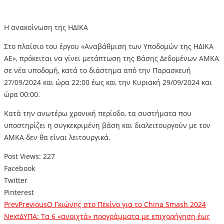
Η ανακοίνωση της ΗΔΙΚΑ
Στο πλαίσιο του έργου «Αναβάθμιση των Υποδομών της ΗΔΙΚΑ
ΑΕ», πρόκειται να γίνει μετάπτωση της Βάσης Δεδομένων ΑΜΚΑ
σε νέα υποδομή, κατά το διάστημα από την Παρασκευή
27/09/2024 και ώρα 22:00 έως και την Κυριακή 29/09/2024 και
ώρα 00:00.
Κατά την ανωτέρω χρονική περίοδο, τα συστήματα που
υποστηρίζει η συγκεκριμένη βάση και διαλειτουργούν με τον
ΑΜΚΑ δεν θα είναι λειτουργικά.
Post Views:
227
Facebook
Twitter
Pinterest
Prev
Previous
Ο Γκιώνης στο Πεκίνο για το China Smash 2024
Next
ΔΥΠΑ: Τα 6 «ανοιχτά» προγράμματα με επιχορήγηση έως