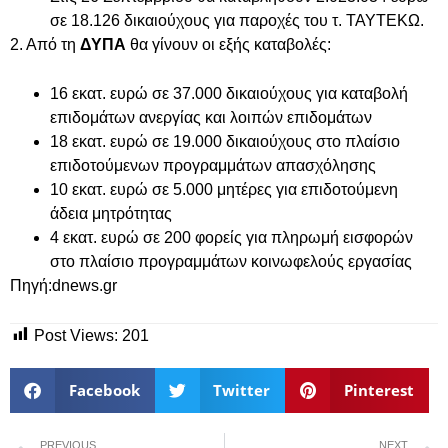
σε 18.126 δικαιούχους για παροχές του τ. ΤΑΥΤΕΚΩ.
2. Από τη
ΔΥΠΑ
θα γίνουν οι εξής καταβολές:
16 εκατ. ευρώ σε 37.000 δικαιούχους για καταβολή
επιδομάτων ανεργίας και λοιπών επιδομάτων
18 εκατ. ευρώ σε 19.000 δικαιούχους στο πλαίσιο
επιδοτούμενων προγραμμάτων απασχόλησης
10 εκατ. ευρώ σε 5.000 μητέρες για επιδοτούμενη
άδεια μητρότητας
4 εκατ. ευρώ σε 200 φορείς για πληρωμή εισφορών
στο πλαίσιο προγραμμάτων κοινωφελούς εργασίας
Πηγή:dnews.gr
Post Views:
201
Facebook
Twitter
Pinterest
PREVIOUS
NEXT