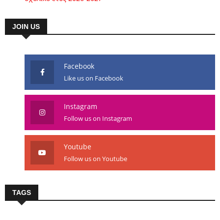
JOIN US
Facebook
Like us on Facebook
Instagram
Follow us on Instagram
Youtube
Follow us on Youtube
TAGS