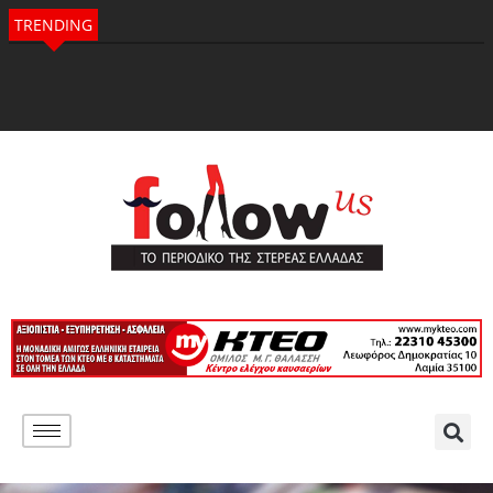
TRENDING