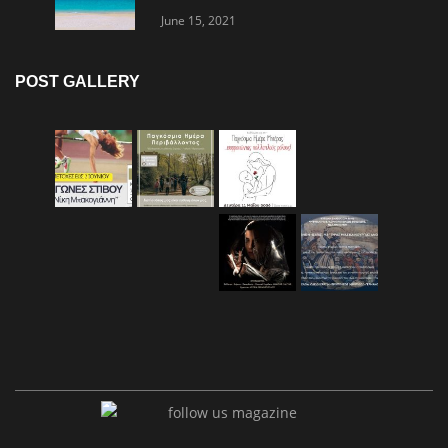
June 15, 2021
POST GALLERY