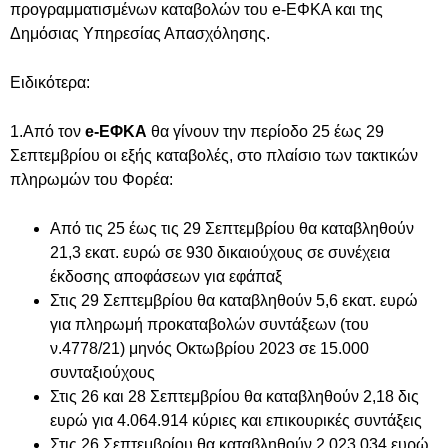
προγραμματισμένων καταβολών του e-ΕΦΚΑ και της
Δημόσιας Υπηρεσίας Απασχόλησης.
Ειδικότερα:
1.Από τον
e-ΕΦΚΑ
θα γίνουν την περίοδο 25 έως 29
Σεπτεμβρίου οι εξής καταβολές, στο πλαίσιο των τακτικών
πληρωμών του Φορέα:
Από τις 25 έως τις 29 Σεπτεμβρίου θα καταβληθούν
21,3 εκατ. ευρώ σε 930 δικαιούχους σε συνέχεια
έκδοσης αποφάσεων για εφάπαξ
Στις 29 Σεπτεμβρίου θα καταβληθούν 5,6 εκατ. ευρώ
για πληρωμή προκαταβολών συντάξεων (του
ν.4778/21) μηνός Οκτωβρίου 2023 σε 15.000
συνταξιούχους
Στις 26 και 28 Σεπτεμβρίου θα καταβληθούν 2,18 δις
ευρώ για 4.064.914 κύριες και επικουρικές συντάξεις
Στις 26 Σεπτεμβρίου θα καταβληθούν 2.023.034 ευρώ