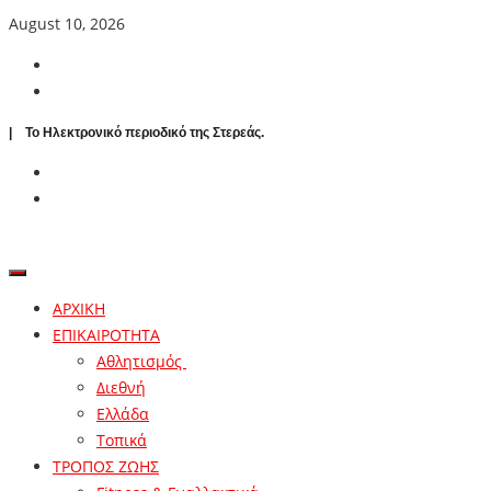
August 10, 2026
| To Ηλεκτρονικό περιοδικό της Στερεάς.
ΑΡΧΙΚΗ
ΕΠΙΚΑΙΡΟΤΗΤΑ
Αθλητισμός
Διεθνή
Ελλάδα
Τοπικά
ΤΡΟΠΟΣ ΖΩΗΣ