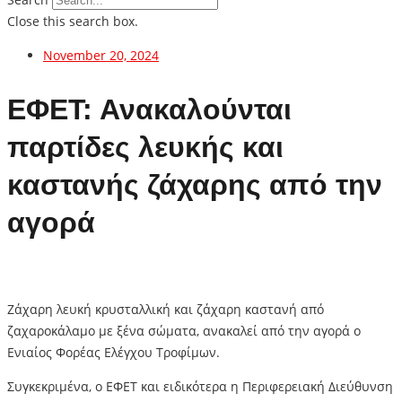
Close this search box.
November 20, 2024
ΕΦΕΤ: Ανακαλούνται
παρτίδες λευκής και
καστανής ζάχαρης από την
αγορά
Zάχαρη λευκή κρυσταλλική και ζάχαρη καστανή από
ζαχαροκάλαμο με ξένα σώματα, ανακαλεί από την αγορά ο
Ενιαίος Φορέας Ελέγχου Τροφίμων.
Συγκεκριμένα, ο ΕΦΕΤ και ειδικότερα η Περιφερειακή Διεύθυνση