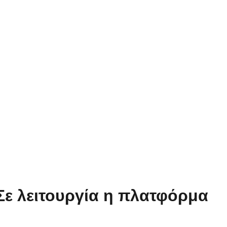
Σε λειτουργία η πλατφόρμα