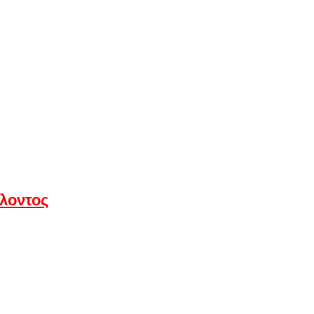
λοντος