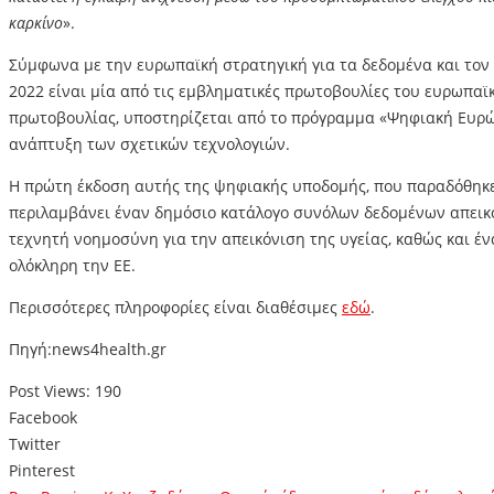
καρκίνο
».
Σύμφωνα με την ευρωπαϊκή στρατηγική για τα δεδομένα και τον 
2022 είναι μία από τις εμβληματικές πρωτοβουλίες του ευρωπαϊ
πρωτοβουλίας, υποστηρίζεται από το πρόγραμμα «Ψηφιακή Ευρώ
ανάπτυξη των σχετικών τεχνολογιών.
Η πρώτη έκδοση αυτής της ψηφιακής υποδομής, που παραδόθηκε 
περιλαμβάνει έναν δημόσιο κατάλογο συνόλων δεδομένων απεικό
τεχνητή νοημοσύνη για την απεικόνιση της υγείας, καθώς και 
ολόκληρη την ΕΕ.
Περισσότερες πληροφορίες είναι διαθέσιμες
εδώ
.
Πηγή:news4health.gr
Post Views:
190
Facebook
Twitter
Pinterest