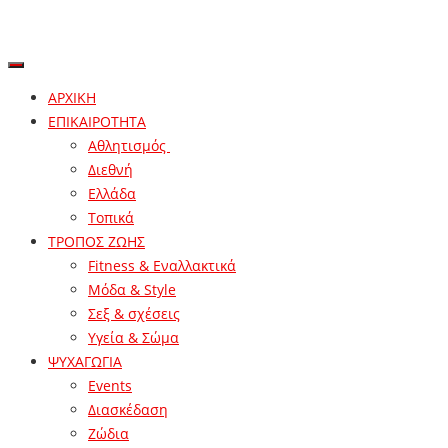
ΑΡΧΙΚΗ
ΕΠΙΚΑΙΡΟΤΗΤΑ
Αθλητισμός
Διεθνή
Ελλάδα
Τοπικά
ΤΡΟΠΟΣ ΖΩΗΣ
Fitness & Εναλλακτικά
Μόδα & Style
Σεξ & σχέσεις
Υγεία & Σώμα
ΨΥΧΑΓΩΓΙΑ
Events
Διασκέδαση
Ζώδια