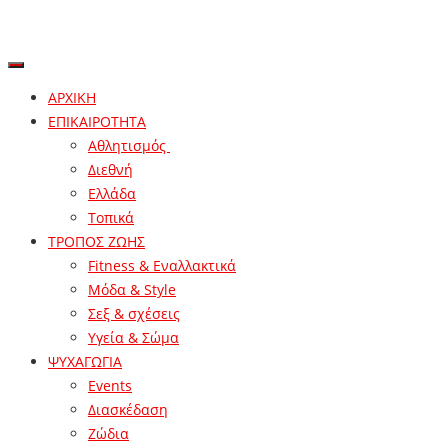
ΑΡΧΙΚΗ
ΕΠΙΚΑΙΡΟΤΗΤΑ
Αθλητισμός
Διεθνή
Ελλάδα
Τοπικά
ΤΡΟΠΟΣ ΖΩΗΣ
Fitness & Εναλλακτικά
Μόδα & Style
Σεξ & σχέσεις
Υγεία & Σώμα
ΨΥΧΑΓΩΓΙΑ
Events
Διασκέδαση
Ζώδια