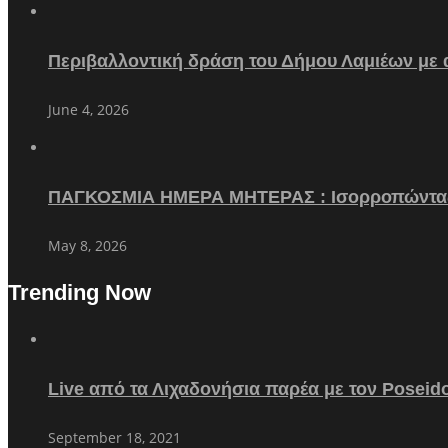
Περιβαλλοντική δράση του Δήμου Λαμιέων με
June 4, 2026
ΠΑΓΚΟΣΜΙΑ ΗΜΕΡΑ ΜΗΤΕΡΑΣ : Ισορροπώντα
May 8, 2026
Trending Now
Live από τα Λιχαδονήσια παρέα με τον Poseid
September 18, 2021