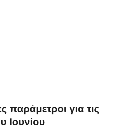
ς παράμετροι για τις
υ Ιουνίου