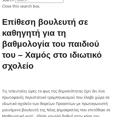
Close this search box.
Επίθεση βουλευτή σε
καθηγητή για τη
βαθμολογία του παιδιού
του – Χαμός στο ιδιωτικό
σχολείο
Τις τελευταίες ώρες το φως της δημοσιότητας έχει δει ένα
πρωτοφανές περιστατικό τραμπουκισμού που έλαβε χώρα σε
ιδιωτικό σχολείο των Βορείων Προαστίων με πρωταγωνιστή
μαινόμενο βουλευτή της Νέας Δημοκρατίας που επιτέθηκε σε
Μαθηματικό γιατί…έβαλε χαμηλό βαθμό στην κόρη του.