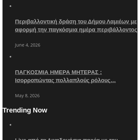
Περιβαλλοντική δράση του Δήμου Λαμιέων με
αφορμή την παγκόσμια ημέρα περιβάλλοντος
June 4, 2026
ΠΑΓΚΟΣΜΙΑ ΗΜΕΡΑ ΜΗΤΕΡΑΣ :
Ισορροπώντας πολλαπλούς ρόλους…
May 8, 2026
Trending Now