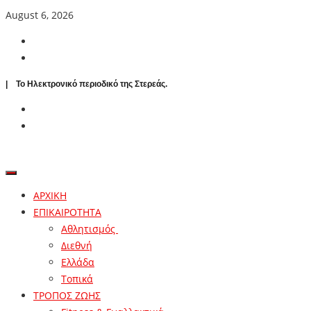
August 6, 2026
| To Ηλεκτρονικό περιοδικό της Στερεάς.
ΑΡΧΙΚΗ
ΕΠΙΚΑΙΡΟΤΗΤΑ
Αθλητισμός
Διεθνή
Ελλάδα
Τοπικά
ΤΡΟΠΟΣ ΖΩΗΣ