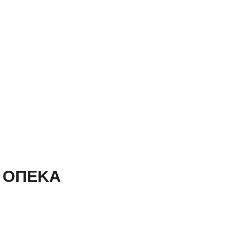
ν ΟΠΕΚΑ