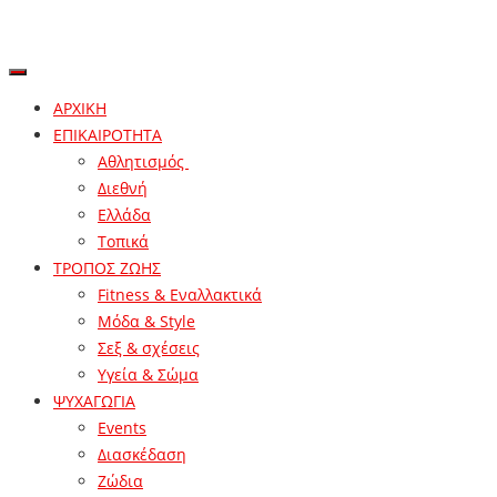
ΑΡΧΙΚΗ
ΕΠΙΚΑΙΡΟΤΗΤΑ
Αθλητισμός
Διεθνή
Ελλάδα
Τοπικά
ΤΡΟΠΟΣ ΖΩΗΣ
Fitness & Εναλλακτικά
Μόδα & Style
Σεξ & σχέσεις
Υγεία & Σώμα
ΨΥΧΑΓΩΓΙΑ
Events
Διασκέδαση
Ζώδια