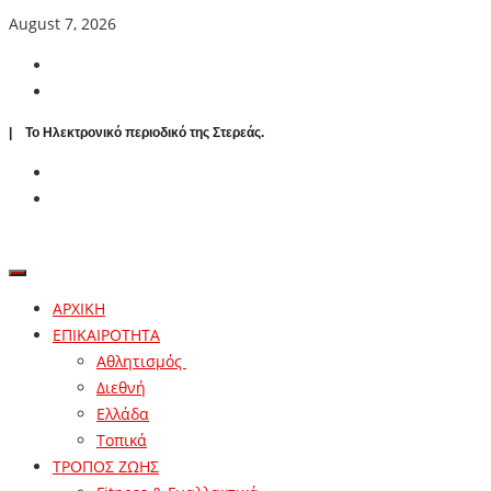
August 7, 2026
| To Ηλεκτρονικό περιοδικό της Στερεάς.
ΑΡΧΙΚΗ
ΕΠΙΚΑΙΡΟΤΗΤΑ
Αθλητισμός
Διεθνή
Ελλάδα
Τοπικά
ΤΡΟΠΟΣ ΖΩΗΣ