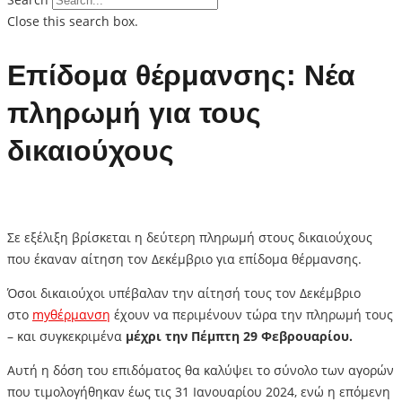
Close this search box.
Επίδομα θέρμανσης: Nέα
πληρωμή για τους
δικαιούχους
Σε εξέλιξη βρίσκεται η δεύτερη πληρωμή στους δικαιούχους
που έκαναν αίτηση τον Δεκέμβριο για επίδομα θέρμανσης.
Όσοι δικαιούχοι υπέβαλαν την αίτησή τους τον Δεκέμβριο
στο
myθέρμανση
έχουν να περιμένουν τώρα την πληρωμή τους
– και συγκεκριμένα
μέχρι την Πέμπτη 29 Φεβρουαρίου.
Αυτή η δόση του επιδόματος θα καλύψει το σύνολο των αγορών
που τιμολογήθηκαν
έως τις 31 Ιανουαρίου 2024
, ενώ η επόμενη