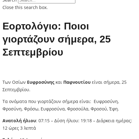
Close this search box.
Εορτολόγιο: Ποιοι
γιορτάζουν σήμερα, 25
Σεπτεμβρίου
Των Οσίων
Ευφροσύνης
και
Παφνουτίου
είναι σήμερα, 25
Σεπτεμβρίου.
Τα ονόματα που γιορτάζουν σήμερα είναι: Ευφροσύνη,
Φροσύνη, Φρόσω, Ευφροσύνα, Φροσούλα, Φροσού, Έφη.
Ανατολή ήλιου
: 07:15 – Δύση ήλιου: 19:18 – Διάρκεια ημέρας:
12 ώρες 3 λεπτά