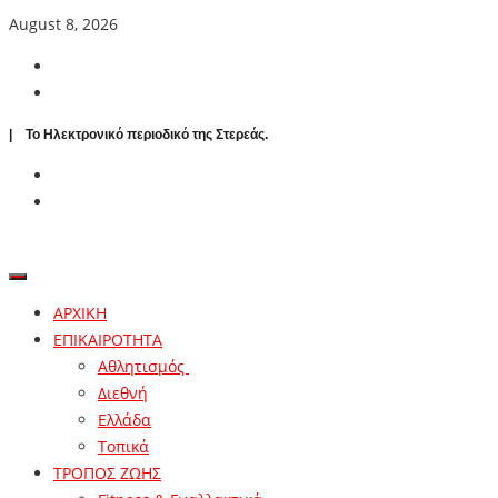
August 8, 2026
| To Ηλεκτρονικό περιοδικό της Στερεάς.
ΑΡΧΙΚΗ
ΕΠΙΚΑΙΡΟΤΗΤΑ
Αθλητισμός
Διεθνή
Ελλάδα
Τοπικά
ΤΡΟΠΟΣ ΖΩΗΣ