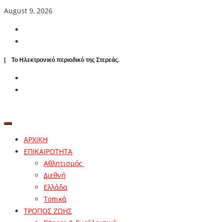
August 9, 2026
| To Ηλεκτρονικό περιοδικό της Στερεάς.
ΑΡΧΙΚΗ
ΕΠΙΚΑΙΡΟΤΗΤΑ
Αθλητισμός
Διεθνή
Ελλάδα
Τοπικά
ΤΡΟΠΟΣ ΖΩΗΣ