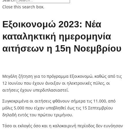
Close this search box.
Εξοικονομώ 2023: Νέα
καταληκτική ημερομηνία
αιτήσεων η 15η Νοεμβρίου
Μεγάλη ζήτηση για το πρόγραμμα Εξοικονομώ, καθώς από τις
12 Ιουνίου που έχουν άνοιξαν οι ηλεκτρονικές πύλες, οι
αιτήσεις έχουν υπερδιπλασιαστεί.
Συγκεκριμένα οι αιτήσεις φθάνουν σήμερα τις 11.000, από
μόλις 5.000 που είχαν υποβληθεί έως τις 15 Σεπτεμβρίου
δηλαδή εντός του πρώτου τριμήνου.
Τόσο οι εκλογές όσο και η καλοκαιρινή περίοδος δεν ευνόησαν