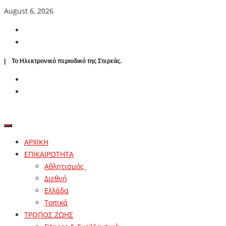
August 6, 2026
| To Ηλεκτρονικό περιοδικό της Στερεάς.
ΑΡΧΙΚΗ
ΕΠΙΚΑΙΡΟΤΗΤΑ
Αθλητισμός
Διεθνή
Ελλάδα
Τοπικά
ΤΡΟΠΟΣ ΖΩΗΣ