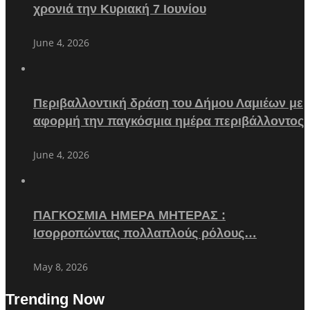
χρονιά την Κυριακή 7 Ιουνίου
June 4, 2026
Περιβαλλοντική δράση του Δήμου Λαμιέων με
αφορμή την παγκόσμια ημέρα περιβάλλοντος
June 4, 2026
ΠΑΓΚΟΣΜΙΑ ΗΜΕΡΑ ΜΗΤΕΡΑΣ :
Ισορροπώντας πολλαπλούς ρόλους…
May 8, 2026
Trending Now