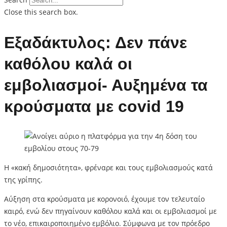
Close this search box.
Εξαδάκτυλος: Δεν πάνε
καθόλου καλά οι
εμβολιασμοί- Αυξημένα τα
κρούσματα με covid 19
Η «κακή δημοσιότητα», φρέναρε και τους εμβολιασμούς κατά
της γρίπης.
Αύξηση στα κρούσματα με κορονοιό, έχουμε τον τελευταίο
καιρό, ενώ δεν πηγαίνουν καθόλου καλά και οι εμβολιασμοί με
το νέο, επικαιροποιημένο εμβόλιο. Σύμφωνα με τον πρόεδρο