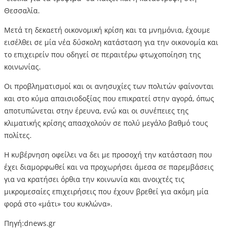
Θεσσαλία.
Μετά τη δεκαετή οικονομική κρίση και τα μνημόνια, έχουμε
εισέλθει σε μία νέα δύσκολη κατάσταση για την οικονομία και
το επιχειρείν που οδηγεί σε περαιτέρω φτωχοποίηση της
κοινωνίας.
Οι προβληματισμοί και οι ανησυχίες των πολιτών φαίνονται
και στο κύμα απαισιοδοξίας που επικρατεί στην αγορά, όπως
αποτυπώνεται στην έρευνα, ενώ και οι συνέπειες της
κλιματικής κρίσης απασχολούν σε πολύ μεγάλο βαθμό τους
πολίτες.
Η κυβέρνηση οφείλει να δει με προσοχή την κατάσταση που
έχει διαμορφωθεί και να προχωρήσει άμεσα σε παρεμβάσεις
για να κρατήσει όρθια την κοινωνία και ανοιχτές τις
μικρομεσαίες επιχειρήσεις που έχουν βρεθεί για ακόμη μία
φορά στο «μάτι» του κυκλώνα».
Πηγή:dnews.gr