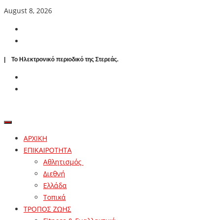
August 8, 2026
| To Ηλεκτρονικό περιοδικό της Στερεάς.
ΑΡΧΙΚΗ
ΕΠΙΚΑΙΡΟΤΗΤΑ
Αθλητισμός
Διεθνή
Ελλάδα
Τοπικά
ΤΡΟΠΟΣ ΖΩΗΣ