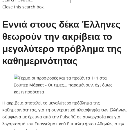
Close this search box.
Εννιά στους δέκα Έλληνες
θεωρούν την ακρίβεια το
μεγαλύτερο πρόβλημα της
καθημερινότητας
Η ακρίβεια αποτελεί το μεγαλύτερο πρόβλημα της
καθημερινότητας, για τη συντριπτική πλειοψηφία των Ελλήνων,
σύμφωνα με έρευνα από την PulseRC σε συνεργασία και για
λογαριασμό του Επαγγελματικού Επιμελητήριου Αθηνών, στην