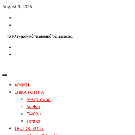
August 9, 2026
| To Ηλεκτρονικό περιοδικό της Στερεάς.
ΑΡΧΙΚΗ
ΕΠΙΚΑΙΡΟΤΗΤΑ
Αθλητισμός
Διεθνή
Ελλάδα
Τοπικά
ΤΡΟΠΟΣ ΖΩΗΣ