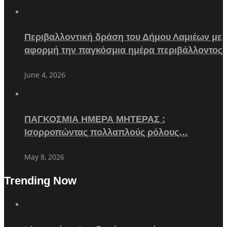
Περιβαλλοντική δράση του Δήμου Λαμιέων με
αφορμή την παγκόσμια ημέρα περιβάλλοντος
June 4, 2026
ΠΑΓΚΟΣΜΙΑ ΗΜΕΡΑ ΜΗΤΕΡΑΣ :
Ισορροπώντας πολλαπλούς ρόλους…
May 8, 2026
Trending Now