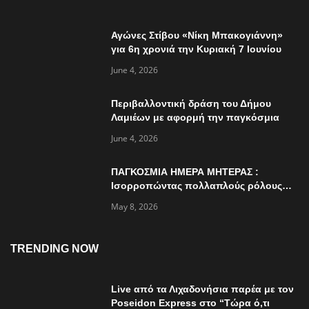
Αγώνες Στίβου «Νίκη Μπακογιάννη»
για 6η χρονιά την Κυριακή 7 Ιουνίου
June 4, 2026
Περιβαλλοντική δράση του Δήμου
Λαμιέων με αφορμή την παγκόσμια
ημέρα περιβάλλοντος
June 4, 2026
ΠΑΓΚΟΣΜΙΑ ΗΜΕΡΑ ΜΗΤΕΡΑΣ :
Ισορροπώντας πολλαπλούς ρόλους…
May 8, 2026
TRENDING NOW
Live από τα Λιχαδονήσια παρέα με τον
Poseidon Express στο “Τώρα ό,τι