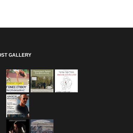
OST GALLERY