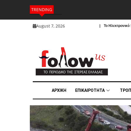
TRENDING
August 7, 2026
| To Ηλεκτρονικό π
ΑΡΧΙΚΗ
ΕΠΙΚΑΙΡΟΤΗΤΑ
ΤΡΟΠ