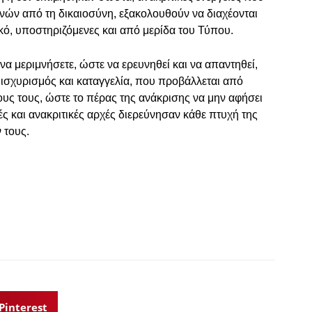
νών από τη δικαιοσύνη, εξακολουθούν να διαχέονται
κό, υποστηριζόμενες και από μερίδα του Τύπου.
να μεριμνήσετε, ώστε να ερευνηθεί και να απαντηθεί,
 ισχυρισμός και καταγγελία, που προβάλλεται από
υς τους, ώστε το πέρας της ανάκρισης να μην αφήσει
ές και ανακριτικές αρχές διερεύνησαν κάθε πτυχή της
 τους.
Pinterest