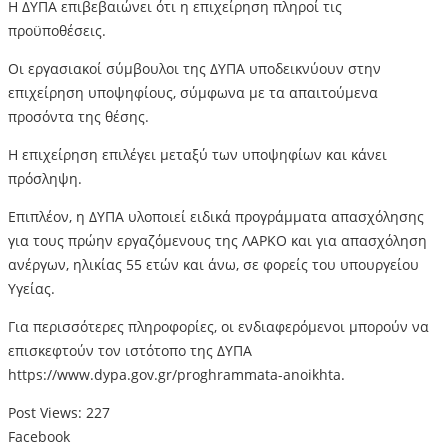
H ΔΥΠΑ επιβεβαιώνει ότι η επιχείρηση πληροί τις
προϋποθέσεις.
Οι εργασιακοί σύμβουλοι της ΔΥΠΑ υποδεικνύουν στην
επιχείρηση υποψηφίους, σύμφωνα με τα απαιτούμενα
προσόντα της θέσης.
Η επιχείρηση επιλέγει μεταξύ των υποψηφίων και κάνει
πρόσληψη.
Επιπλέον, η ΔΥΠΑ υλοποιεί ειδικά προγράμματα απασχόλησης
για τους πρώην εργαζόμενους της ΛΑΡΚΟ και για απασχόληση
ανέργων, ηλικίας 55 ετών και άνω, σε φορείς του υπουργείου
Υγείας.
Για περισσότερες πληροφορίες, οι ενδιαφερόμενοι μπορούν να
επισκεφτούν τον ιστότοπο της ΔΥΠΑ
https://www.dypa.gov.gr/proghrammata-anoikhta.
Post Views:
227
Facebook