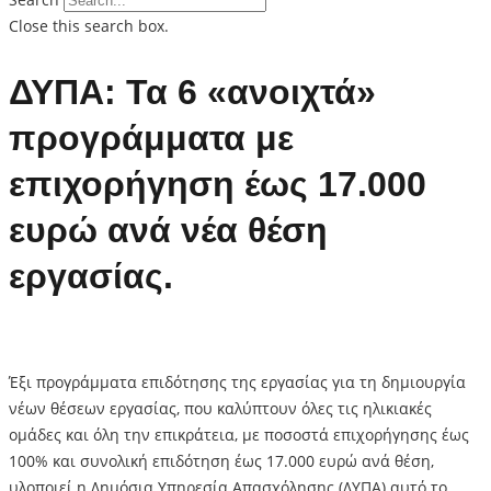
Close this search box.
ΔΥΠΑ: Τα 6 «ανοιχτά»
προγράμματα με
επιχορήγηση έως 17.000
ευρώ ανά νέα θέση
εργασίας.
Έξι προγράμματα επιδότησης της εργασίας για τη δημιουργία
νέων θέσεων εργασίας, που καλύπτουν όλες τις ηλικιακές
ομάδες και όλη την επικράτεια, με ποσοστά επιχορήγησης έως
100% και συνολική επιδότηση έως 17.000 ευρώ ανά θέση,
υλοποιεί η Δημόσια Υπηρεσία Απασχόλησης (ΔΥΠΑ) αυτό το