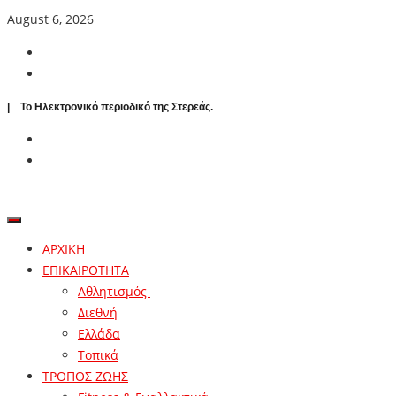
August 6, 2026
| To Ηλεκτρονικό περιοδικό της Στερεάς.
ΑΡΧΙΚΗ
ΕΠΙΚΑΙΡΟΤΗΤΑ
Αθλητισμός
Διεθνή
Ελλάδα
Τοπικά
ΤΡΟΠΟΣ ΖΩΗΣ