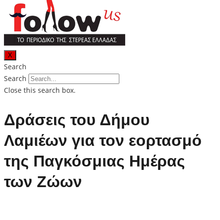
X
Search
Search
Close this search box.
Δράσεις του Δήμου
Λαμιέων για τον εορτασμό
της Παγκόσμιας Ημέρας
των Ζώων