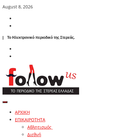
August 8, 2026
| To Ηλεκτρονικό περιοδικό της Στερεάς.
ΑΡΧΙΚΗ
ΕΠΙΚΑΙΡΟΤΗΤΑ
Αθλητισμός
Διεθνή