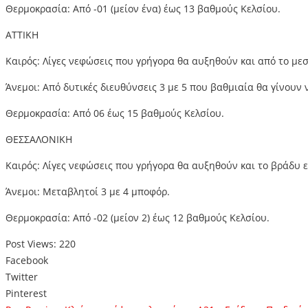
Θερμοκρασία: Από -01 (μείον ένα) έως 13 βαθμούς Κελσίου.
ΑΤΤΙΚΗ
Καιρός: Λίγες νεφώσεις που γρήγορα θα αυξηθούν και από το με
Άνεμοι: Από δυτικές διευθύνσεις 3 με 5 που βαθμιαία θα γίνουν ν
Θερμοκρασία: Από 06 έως 15 βαθμούς Κελσίου.
ΘΕΣΣΑΛΟΝΙΚΗ
Καιρός: Λίγες νεφώσεις που γρήγορα θα αυξηθούν και το βράδυ ε
Άνεμοι: Μεταβλητοί 3 με 4 μποφόρ.
Θερμοκρασία: Από -02 (μείον 2) έως 12 βαθμούς Κελσίου.
Post Views:
220
Facebook
Twitter
Pinterest