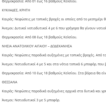
Θερμοκρασία: Από 01 έως 16 βαθμούς Κελσίου.
ΚΥΚΛΑΔΕΣ, ΚΡΗΤΗ
Καιρός: Νεφώσεις με τοπικές βροχές οι οποίες από το μεσημέρι 
Άνεμοι: Δυτικοί νοτιοδυτικοί 4 με 6 που γρήγορα θα γίνουν νοτιο
Θερμοκρασία: Από 08 έως 18 βαθμούς Κελσίου.
ΝΗΣΙΑ ΑΝΑΤΟΛΙΚΟΥ ΑΙΓΑΙΟΥ – ΔΩΔΕΚΑΝΗΣΑ
Καιρός: Νεφώσεις παροδικά αυξημένες με τοπικές βροχές. Από τ
Άνεμοι: Νοτιοδυτικοί 4 με 5 και στα νότια τοπικά 6 μποφόρ, που
Θερμοκρασία: Από 10 έως 18 βαθμούς Κελσίου. Στα βόρεια θα εί
ΘΕΣΣΑΛΙΑ
Καιρός: Νεφώσεις παροδικά αυξημένες αρχικά στα δυτικά και γρή
Άνεμοι: Νοτιοδυτικοί 3 με 5 μποφόρ.