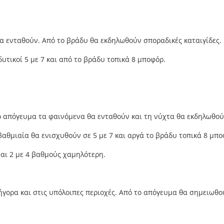
θα ενταθούν. Από το βράδυ θα εκδηλωθούν σποραδικές καταιγίδες.
δυτικοί 5 με 7 και από το βράδυ τοπικά 8 μποφόρ.
ο απόγευμα τα φαινόμενα θα ενταθούν και τη νύχτα θα εκδηλωθούν
 βαθμιαία θα ενισχυθούν σε 5 με 7 και αργά το βράδυ τοπικά 8 μπο
ναι 2 με 4 βαθμούς χαμηλότερη.
γορα και στις υπόλοιπες περιοχές. Από το απόγευμα θα σημειωθούν