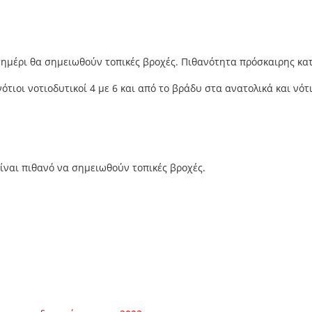
σημέρι θα σημειωθούν τοπικές βροχές. Πιθανότητα πρόσκαιρης κα
ότιοι νοτιοδυτικοί 4 με 6 και από το βράδυ στα ανατολικά και νότ
ίναι πιθανό να σημειωθούν τοπικές βροχές.