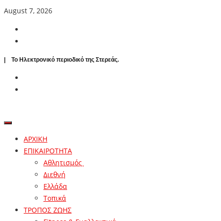
August 7, 2026
| To Ηλεκτρονικό περιοδικό της Στερεάς.
ΑΡΧΙΚΗ
ΕΠΙΚΑΙΡΟΤΗΤΑ
Αθλητισμός
Διεθνή
Ελλάδα
Τοπικά
ΤΡΟΠΟΣ ΖΩΗΣ