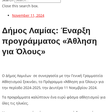
Close this search box.
November 11, 2024
Δήμος Λαμίας: Έναρξη
προγράμματος «Άθληση
για Όλους»
Ο Δήμος Λαμιέων σε συνεργασία με την Γενική Γραμματεία
Αθλητισμού ξεκινάει, το Πρόγραμμα «Άθληση για Όλους» για
την περίοδο 2024-2025, την Δευτέρα 11 Νοεμβρίου 2024.
Τα προγράμματα καλύπτουν ένα ευρύ φάσμα αθλητισμού για
όλες τις ηλικίες.