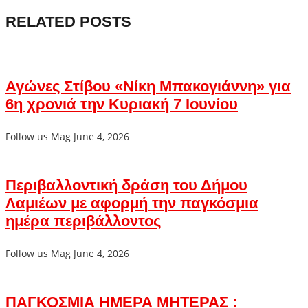
RELATED POSTS
Αγώνες Στίβου «Νίκη Μπακογιάννη» για
6η χρονιά την Κυριακή 7 Ιουνίου
Follow us Mag
June 4, 2026
Περιβαλλοντική δράση του Δήμου
Λαμιέων με αφορμή την παγκόσμια
ημέρα περιβάλλοντος
Follow us Mag
June 4, 2026
ΠΑΓΚΟΣΜΙΑ ΗΜΕΡΑ ΜΗΤΕΡΑΣ :