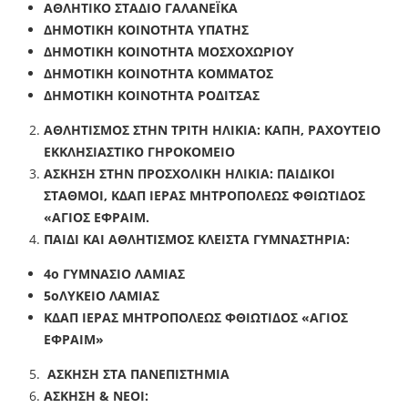
ΑΘΛΗΤΙΚΟ ΣΤΑΔΙΟ ΓΑΛΑΝΕΪΚΑ
ΔΗΜΟΤΙΚΗ ΚΟΙΝΟΤΗΤΑ ΥΠΑΤΗΣ
ΔΗΜΟΤΙΚΗ ΚΟΙΝΟΤΗΤΑ ΜΟΣΧΟΧΩΡΙΟΥ
ΔΗΜΟΤΙΚΗ ΚΟΙΝΟΤΗΤΑ ΚΟΜΜΑΤΟΣ
ΔΗΜΟΤΙΚΗ ΚΟΙΝΟΤΗΤΑ ΡΟΔΙΤΣΑΣ
ΑΘΛΗΤΙΣΜΟΣ ΣΤΗΝ ΤΡΙΤΗ ΗΛΙΚΙΑ: ΚΑΠΗ, ΡΑΧΟΥΤΕΙΟ
ΕΚΚΛΗΣΙΑΣΤΙΚΟ ΓΗΡΟΚΟΜΕΙΟ
ΑΣΚΗΣΗ ΣΤΗΝ ΠΡΟΣΧΟΛΙΚΗ ΗΛΙΚΙΑ: ΠΑΙΔΙΚΟΙ
ΣΤΑΘΜΟΙ, ΚΔΑΠ ΙΕΡΑΣ ΜΗΤΡΟΠΟΛΕΩΣ ΦΘΙΩΤΙΔΟΣ
«ΑΓΙΟΣ ΕΦΡΑΙΜ.
ΠΑΙΔΙ ΚΑΙ ΑΘΛΗΤΙΣΜΟΣ ΚΛΕΙΣΤΑ ΓΥΜΝΑΣΤΗΡΙΑ:
4ο ΓΥΜΝΑΣΙΟ ΛΑΜΙΑΣ
5οΛΥΚΕΙΟ ΛΑΜΙΑΣ
ΚΔΑΠ ΙΕΡΑΣ ΜΗΤΡΟΠΟΛΕΩΣ ΦΘΙΩΤΙΔΟΣ «ΑΓΙΟΣ
ΕΦΡΑΙΜ»
ΑΣΚΗΣΗ ΣΤΑ ΠΑΝΕΠΙΣΤΗΜΙΑ
ΑΣΚΗΣΗ & ΝΕΟΙ: