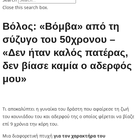
Close this search box.
Βόλος: «Βόμβα» από τη
σύζυγο του 50χρονου –
«Δεν ήταν καλός πατέρας,
δεν βίασε καμία ο αδερφός
μου»
Τι αποκαλύπτει η γυναίκα του δράστη που αφαίρεσε τη ζωή
του κουνιάδου του και αδερφού της ο οποίος φέρεται να βίαζε
επί 9 χρόνια την κόρη του.
Μια διαφορετική πτυχή
για τον χαρακτήρα του