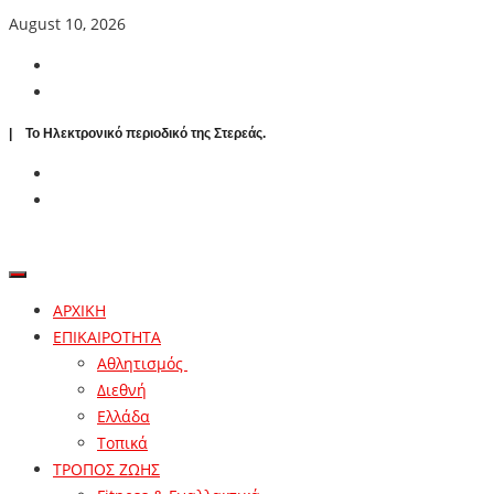
August 10, 2026
| To Ηλεκτρονικό περιοδικό της Στερεάς.
ΑΡΧΙΚΗ
ΕΠΙΚΑΙΡΟΤΗΤΑ
Αθλητισμός
Διεθνή
Ελλάδα
Τοπικά
ΤΡΟΠΟΣ ΖΩΗΣ