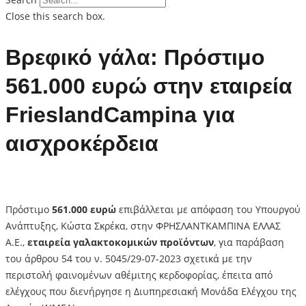
Close this search box.
Βρεφικό γάλα: Πρόστιμο
561.000 ευρώ στην εταιρεία
FrieslandCampina για
αισχροκέρδεια
Πρόστιμο
561.000 ευρώ
επιβάλλεται με απόφαση του Υπουργού
Ανάπτυξης, Κώστα Σκρέκα, στην ΦΡΗΣΛΑΝΤΚΑΜΠΙΝΑ ΕΛΛΑΣ
Α.Ε.,
εταιρεία γαλακτοκομικών προϊόντων
, για παράβαση
του άρθρου 54 του ν. 5045/29-07-2023 σχετικά με την
περιστολή φαινομένων αθέμιτης κερδοφορίας, έπειτα από
ελέγχους που διενήργησε η Διυπηρεσιακή Μονάδα Ελέγχου της