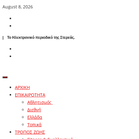
August 8, 2026
| To Ηλεκτρονικό περιοδικό της Στερεάς.
ΑΡΧΙΚΗ
ΕΠΙΚΑΙΡΟΤΗΤΑ
Αθλητισμός
Διεθνή
Ελλάδα
Τοπικά
ΤΡΟΠΟΣ ΖΩΗΣ