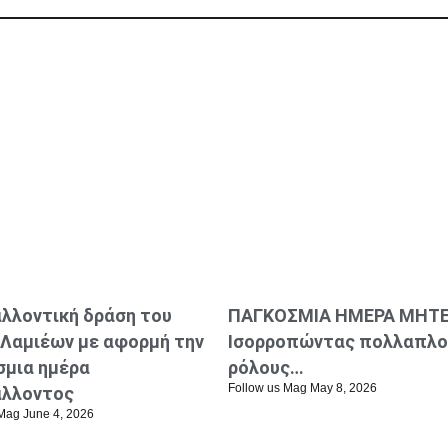
λλοντική δράση του
ΠΑΓΚΟΣΜΙΑ ΗΜΕΡΑ ΜΗΤΕ
Λαμιέων με αφορμή την
Ισορροπώντας πολλαπλο
σμια ημέρα
ρόλους…
Follow us Mag
May 8, 2026
άλλοντος
 Mag
June 4, 2026