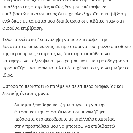
υπάλληλο της εταιρείας καθώς δεν μου επέτρεψε να
επιβιβαστώ επικαλούμενος ότι είχε ολοκληρωθεί η επιβίβαση,
ενώ όπως με τα μάτια μου διαπίστωνα οι επιβάτες ήταν στη
φισούνα επιβίβαση.
Τέλος αρνείτο κατ’ επανάληψη να μου επιτρέψει την
δυνατότητα επικοινωνίας με προϊστάμενό του ή άλλο υπεύθυνο
της αεροπορικής εταιρείας ως ύστατη προσπάθεια να
καταφέρω να ταξιδέψω στην ώρα μου, κάτι που με οδήγησε να
προσπαθήσω να πάρω το τηλ από τα χέρια του για να μιλήσω ο
ίδιος.
Ωστόσο το περιστατικό παρέμεινε σε επίπεδο διαφωνίας και
λεκτικής έντασης μόνο.
Λυπάμαι ξεκάθαρα και ζητω συγνώμη για την
ένταση και την αναστάτωση που προκλήθηκε
πρόσφατα στο αεροδρόμιο με υπάλληλο εταιρείας,
στην προσπάθεια μου να μπορέσω να επιβιβαστώ