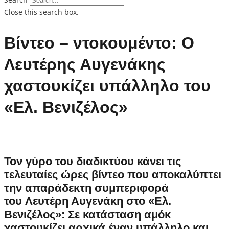
Close this search box.
Βίντεο – ντοκουμέντο: Ο
Λευτέρης Αυγενάκης
χαστουκίζει υπάλληλο του
«Ελ. Βενιζέλος»
Τον γύρο του διαδικτύου κάνει τις
τελευταίες ώρες βίντεο που αποκαλύπτει
την απαράδεκτη συμπεριφορά
του Λευτέρη Αυγενάκη στο «Ελ.
Βενιζέλος»: Σε κατάσταση αμόκ
χαστουκίζει αρχικά έναν υπάλληλο και