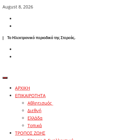
August 8, 2026
| To Ηλεκτρονικό περιοδικό της Στερεάς.
ΑΡΧΙΚΗ
ΕΠΙΚΑΙΡΟΤΗΤΑ
Αθλητισμός
Διεθνή
Ελλάδα
Τοπικά
ΤΡΟΠΟΣ ΖΩΗΣ