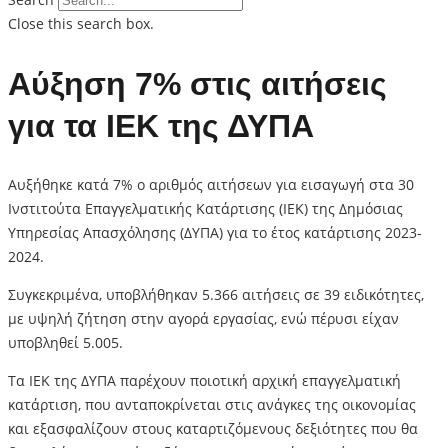
Close this search box.
Αύξηση 7% στις αιτήσεις
για τα ΙΕΚ της ΔΥΠΑ
Αυξήθηκε κατά 7% ο αριθμός αιτήσεων για εισαγωγή στα 30
Ινστιτούτα Επαγγελματικής Κατάρτισης (ΙΕΚ) της Δημόσιας
Υπηρεσίας Απασχόλησης (ΔΥΠΑ) για το έτος κατάρτισης 2023-
2024.
Συγκεκριμένα, υποβλήθηκαν 5.366 αιτήσεις σε 39 ειδικότητες,
με υψηλή ζήτηση στην αγορά εργασίας, ενώ πέρυσι είχαν
υποβληθεί 5.005.
Τα ΙΕΚ της ΔΥΠΑ παρέχουν ποιοτική αρχική επαγγελματική
κατάρτιση, που ανταποκρίνεται στις ανάγκες της οικονομίας
και εξασφαλίζουν στους καταρτιζόμενους δεξιότητες που θα