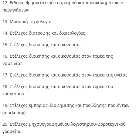
12. Ειδικός θρησκευτικού τουρισμού και προσκυνηματικών
περιηγήσεων
13. Μουσική τεχνολογία
14. Στέλεχος διατροφής και διαιτολογίας
15. Στέλεχος διοίκησης και οικονομίας
16. Στέλεχος διοίκησης και οικονομίας στον τομέα της
ναυτιλίας
17. Στέλεχος διοίκησης και οικονομίας στον τομέα της υγείας
18. Στέλεχος διοίκησης και οικονομίας στον τομέα του
τουρισμού
19. Στέλεχος εμπορίας, διαφήμισης και προώθησης προϊόντων
(marketing)
20. Στέλεχος μηχανογραφημένου λογιστηρίου-φοροτεχνικού
γραφείου