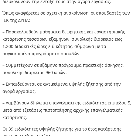
διευκολύνουν την ένταξή τους στην αγορά εργασίας.
Όπως αναφέρεται σε σχετική ανακοίνωση, οι σπουδαστές των
ΙΕΚ της ΔΥΠΑ:
– Παρακολουθούν μαθήματα θεωρητικής και εργαστηριακής
κατάρτισης τεσσάρων εξαμήνων, συνολικής διάρκειας έως
1.200 διδακτικές ώρες ειδικότητας, σύμφωνα με τα
συγκεκριμένα προγράμματα σπουδών.
– Συμμετέχουν σε εξάμηνο πρόγραμμα πρακτικής άσκησης,
συνολικής διάρκειας 960 ωρών.
– Εκπαιδεύονται σε αντικείμενα υψηλής ζήτησης από την
αγορά εργασίας.
– Λαμβάνουν δίπλωμα επαγγελματικής ειδικότητας επιπέδου 5,
μετά από εξετάσεις πιστοποίησης αρχικής επαγγελματικής
κατάρτισης.
Οι 39 ειδικότητες υψηλής ζήτησης για το έτος κατάρτισης