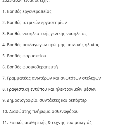
2023-2024 είναι οι εξής:
1. Βοηθός εργοθεραπείας
2. Βοηθός ιατρικών εργαστηρίων
3. Βοηθός νοσηλευτικής γενικής νοσηλείας
4. Βοηθός παιδαγωγών πρώιμης παιδικής ηλικίας
5. Βοηθός φαρμακείου
6. Βοηθός φυσικοθεραπευτή
7. Γραμματέας ανωτέρων και ανωτάτων στελεχών
8. Γραφιστική εντύπου και ηλεκτρονικών μέσων
9. Δημοσιογραφία, συντάκτες και ρεπόρτερ
10. Διασώστης-πλήρωμα ασθενοφόρου
11. Ειδικός αισθητικής & τέχνης του μακιγιάζ