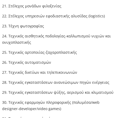
21. Στέλεχος μονάδων φιλοξενίας
22. Στέλεχος υπηρεσιών εφοδιαστικής αλυσίδας (logistics)
23. Τέχνη φωτογραφίας
24. Τεχνικός αισθητικός ποδολογίας-καλλωπισμού νυχιών και
ονυχοπλαστικής
25. Τεχνικός αρτοποιίας-ζαχαροπλαστικής
26. Τεχνικός αυτοματισμών
27. Τεχνικός δικτύων και τηλεπικοινωνιών
28. Τεχνικός εγκαταστάσεων ανανεώσιμων πηγών ενέργειας
29. Τεχνικός εγκαταστάσεων ψύξης, αερισμού και κλιματισμού
30. Τεχνικός εφαρμογών πληροφορικής (πολυμέσα/web
designer-developer/video games)