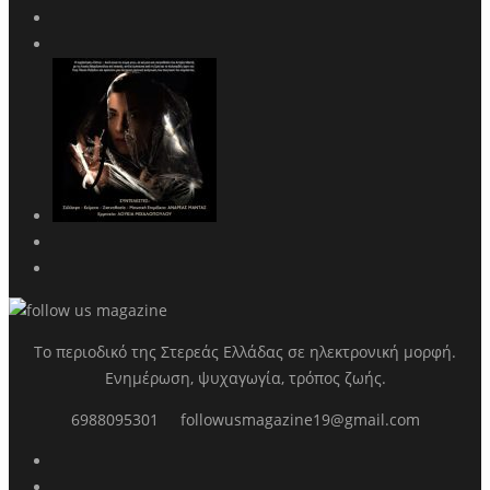
Το περιοδικό της Στερεάς Ελλάδας σε ηλεκτρονική μορφή.
Ενημέρωση, ψυχαγωγία, τρόπος ζωής.
6988095301
followusmagazine19@gmail.com