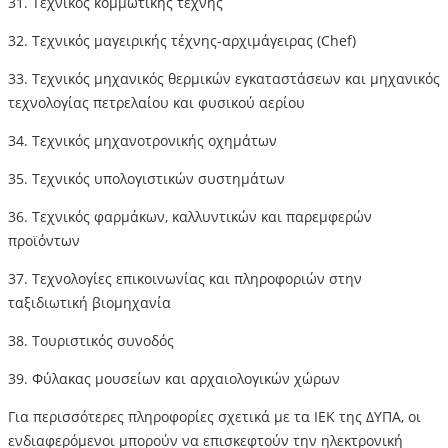
31. Τεχνικός κομμωτικής τέχνης
32. Τεχνικός μαγειρικής τέχνης-αρχιμάγειρας (Chef)
33. Τεχνικός μηχανικός θερμικών εγκαταστάσεων και μηχανικός
τεχνολογίας πετρελαίου και φυσικού αερίου
34. Τεχνικός μηχανοτρονικής οχημάτων
35. Τεχνικός υπολογιστικών συστημάτων
36. Τεχνικός φαρμάκων, καλλυντικών και παρεμφερών
προϊόντων
37. Τεχνολογίες επικοινωνίας και πληροφοριών στην
ταξιδιωτική βιομηχανία
38. Τουριστικός συνοδός
39. Φύλακας μουσείων και αρχαιολογικών χώρων
Για περισσότερες πληροφορίες σχετικά με τα ΙΕΚ της ΔΥΠΑ, οι
ενδιαφερόμενοι μπορούν να επισκεφτούν την ηλεκτρονική