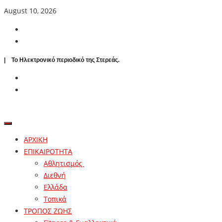
August 10, 2026
| To Ηλεκτρονικό περιοδικό της Στερεάς.
ΑΡΧΙΚΗ
ΕΠΙΚΑΙΡΟΤΗΤΑ
Αθλητισμός
Διεθνή
Ελλάδα
Τοπικά
ΤΡΟΠΟΣ ΖΩΗΣ