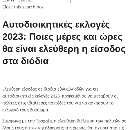
Close this search box.
Αυτοδιοικητικές εκλογές
2023: Ποιες μέρες και ώρες
θα είναι ελεύθερη η είσοδος
στα διόδια
Ελεύθερη είσοδος σε διόδια εθνικών οδών για τις
αυτοδιοικητικές εκλογές 2023, προκειμένου να μεταβούν οι
πολίτες στις ιδιαίτερες πατρίδες του για να ασκήσουν το
εκλογικό τους δικαίωμα.
Σύμφωνα με την Τροχαία, η ελεύθερη διέλευση των πολιτών σε
όλους τους αυτοκινητόδρομους της χώρας, θα ισχύσει από τις