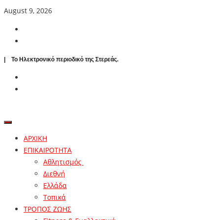
August 9, 2026
| To Ηλεκτρονικό περιοδικό της Στερεάς.
ΑΡΧΙΚΗ
ΕΠΙΚΑΙΡΟΤΗΤΑ
Αθλητισμός
Διεθνή
Ελλάδα
Τοπικά
ΤΡΟΠΟΣ ΖΩΗΣ