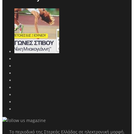
Το περιοδικό της Στερεάς Ελλάδας σε ηλεκτρονική μορφή.