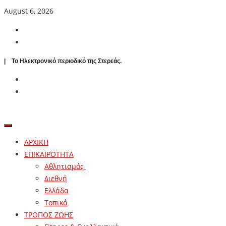
August 6, 2026
| To Ηλεκτρονικό περιοδικό της Στερεάς.
ΑΡΧΙΚΗ
ΕΠΙΚΑΙΡΟΤΗΤΑ
Αθλητισμός
Διεθνή
Ελλάδα
Τοπικά
ΤΡΟΠΟΣ ΖΩΗΣ