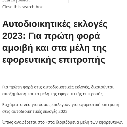
Close this search box.
Αυτοδιοικητικές εκλογές
2023: Για πρώτη φορά
αμοιβή και στα μέλη της
εφορευτικής επιτροπής
Για πρώτη φορά στις αυτοδιοικητικές εκλογές, δικαιούνται
αποζημίωση και τα μέλη της εφορευτικής επιτροπής.
Ευχάριστα νέα για όσους επιλεγούν για εφορευτική επιτροπή
στις αυτοδιοικητικές εκλογές 2023.
Όπως αναφέρεται στο «στα διοριζόμενα μέλη των εφορευτικών