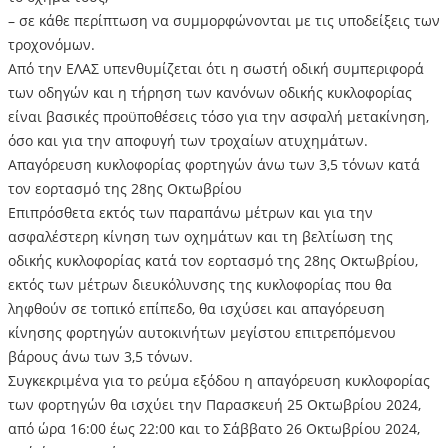
– σε κάθε περίπτωση να συμμορφώνονται με τις υποδείξεις των
τροχονόμων.
Από την ΕΛΑΣ υπενθυμίζεται ότι η σωστή οδική συμπεριφορά
των οδηγών και η τήρηση των κανόνων οδικής κυκλοφορίας
είναι βασικές προϋποθέσεις τόσο για την ασφαλή μετακίνηση,
όσο και για την αποφυγή των τροχαίων ατυχημάτων.
Απαγόρευση κυκλοφορίας φορτηγών άνω των 3,5 τόνων κατά
τον εορτασμό της 28ης Οκτωβρίου
Επιπρόσθετα εκτός των παραπάνω μέτρων και για την
ασφαλέστερη κίνηση των οχημάτων και τη βελτίωση της
οδικής κυκλοφορίας κατά τον εορτασμό της 28ης Οκτωβρίου,
εκτός των μέτρων διευκόλυνσης της κυκλοφορίας που θα
ληφθούν σε τοπικό επίπεδο, θα ισχύσει και απαγόρευση
κίνησης φορτηγών αυτοκινήτων μεγίστου επιτρεπόμενου
βάρους άνω των 3,5 τόνων.
Συγκεκριμένα για το ρεύμα εξόδου η απαγόρευση κυκλοφορίας
των φορτηγών θα ισχύει την Παρασκευή 25 Οκτωβρίου 2024,
από ώρα 16:00 έως 22:00 και το Σάββατο 26 Οκτωβρίου 2024,