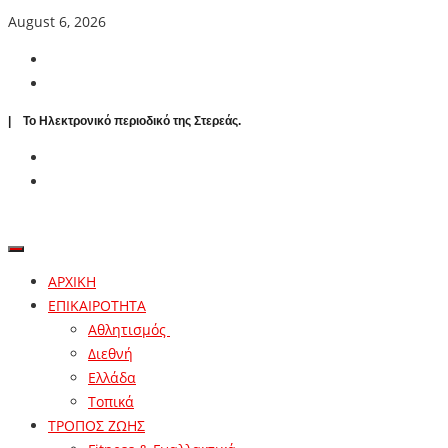
August 6, 2026
| To Ηλεκτρονικό περιοδικό της Στερεάς.
ΑΡΧΙΚΗ
ΕΠΙΚΑΙΡΟΤΗΤΑ
Αθλητισμός
Διεθνή
Ελλάδα
Τοπικά
ΤΡΟΠΟΣ ΖΩΗΣ