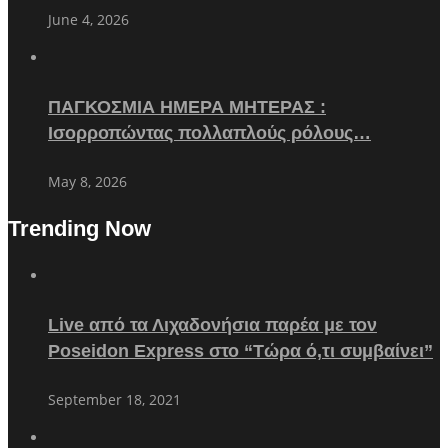
June 4, 2026
ΠΑΓΚΟΣΜΙΑ ΗΜΕΡΑ ΜΗΤΕΡΑΣ :
Ισορροπώντας πολλαπλούς ρόλους…
May 8, 2026
Trending Now
Live από τα Λιχαδονήσια παρέα με τον
Poseidon Express στο “Τώρα ό,τι συμβαίνει”
September 18, 2021