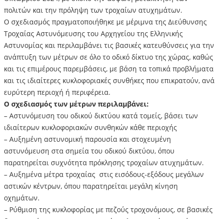
πολιτών και την πρόληψη των τροχαίων ατυχημάτων.
Ο σχεδιασμός πραγματοποιήθηκε με μέριμνα της Διεύθυνσης
Τροχαίας Αστυνόμευσης του Αρχηγείου της Ελληνικής
Αστυνομίας και περιλαμβάνει τις βασικές κατευθύνσεις για την
ανάπτυξη των μέτρων σε όλο το οδικό δίκτυο της χώρας, καθώς
και τις επιμέρους παρεμβάσεις, με βάση τα τοπικά προβλήματα
και τις ιδιαίτερες κυκλοφοριακές συνθήκες που επικρατούν, ανά
ευρύτερη περιοχή ή περιφέρεια.
Ο σχεδιασμός των μέτρων περιλαμβάνει:
– Αστυνόμευση του οδικού δικτύου κατά τομείς, βάσει των
ιδιαίτερων κυκλοφοριακών συνθηκών κάθε περιοχής
– Αυξημένη αστυνομική παρουσία και στοχευμένη
αστυνόμευση στα σημεία του οδικού δικτύου, όπου
παρατηρείται συχνότητα πρόκλησης τροχαίων ατυχημάτων.
– Αυξημένα μέτρα τροχαίας στις εισόδους-εξόδους μεγάλων
αστικών κέντρων, όπου παρατηρείται μεγάλη κίνηση
οχημάτων.
– Ρύθμιση της κυκλοφορίας με πεζούς τροχονόμους, σε βασικές