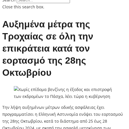
Close this search box.
Αυξημένα μέτρα της
Τροχαίας σε όλη την
επικράτεια κατά τον
εορτασμό της 28ης
Οκτωβρίου
Την λήψη αυξημένων μέτρων οδικής ασφάλειας έχει
προγραμματίσει η Ελληνική Αστυνομία ενόψει του εορτασμού
της 28ης Οκτωβρίου, κατά το διάστημα από 25 έως 28
Οκτωβρίου 2024, με σκοπό την ασφαλή μετακίνηση των