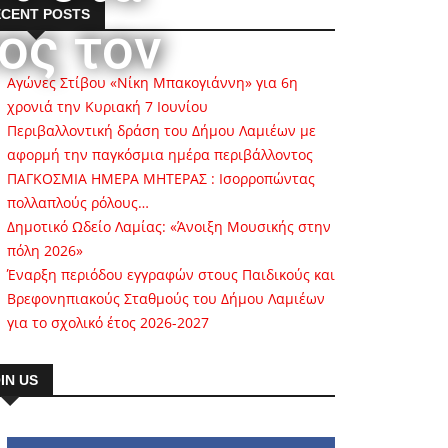
CENT POSTS
ος τον
Αγώνες Στίβου «Νίκη Μπακογιάννη» για 6η
χρονιά την Κυριακή 7 Ιουνίου
Περιβαλλοντική δράση του Δήμου Λαμιέων με
αφορμή την παγκόσμια ημέρα περιβάλλοντος
ΠΑΓΚΟΣΜΙΑ ΗΜΕΡΑ ΜΗΤΕΡΑΣ : Ισορροπώντας
πολλαπλούς ρόλους…
Δημοτικό Ωδείο Λαμίας: «Άνοιξη Μουσικής στην
πόλη 2026»
Έναρξη περιόδου εγγραφών στους Παιδικούς και
Βρεφονηπιακούς Σταθμούς του Δήμου Λαμιέων
για το σχολικό έτος 2026-2027
IN US