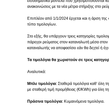
εισοδηματικά μοντέλα που χρησιμοποιούνται κα
ανακοινώσεις με τα νέα μέτρα στήριξης στο ρεύ
Επιπλέον από 1/1/2024 έρχεται και η άρση τη
τύπο τιμολογίων.
Στο εξής, θα υπάρχουν τρεις κατηγορίες τιμολο
πάροχοι ρεύματος στον καταναλωτή μέσα στον 
καταναλωτής να αποφασίσει εάν θα δεχτεί ή όχι 
Τα τιμολόγια θα χωριστούν σε τρεις κατηγορί
Αναλυτικά:
Μπλε τιμολόγια
: Σταθερά τιμολόγια καθ’ όλη τ
με σταθερή τιμή προμήθειας (€/KWh) για όλη τ
Πράσινα τιμολόγια
: Κυμαινόμενα τιμολόγια.