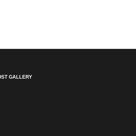
OST GALLERY