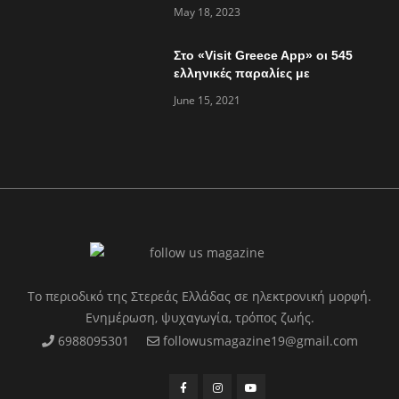
May 18, 2023
Στο «Visit Greece App» οι 545
ελληνικές παραλίες με
«Γαλάζια Σημαία»
June 15, 2021
Το περιοδικό της Στερεάς Ελλάδας σε ηλεκτρονική μορφή.
Ενημέρωση, ψυχαγωγία, τρόπος ζωής.
6988095301
followusmagazine19@gmail.com