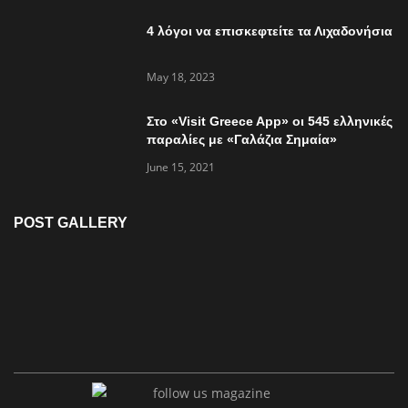
4 λόγοι να επισκεφτείτε τα Λιχαδονήσια
May 18, 2023
Στο «Visit Greece App» οι 545 ελληνικές
παραλίες με «Γαλάζια Σημαία»
June 15, 2021
POST GALLERY