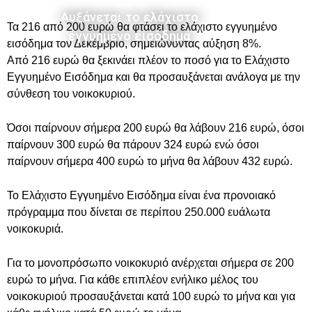
Αυξάνεται το ελάχιστο
Τα 216 από 200 ευρώ θα φτάσει το ελάχιστο εγγυημένο
εγγυημένο εισόδημα
εισόδημα τον Δεκέμβριο, σημειώνοντας αύξηση 8%.
Από 216 ευρώ θα ξεκινάει πλέον το ποσό για το Ελάχιστο
Εγγυημένο Εισόδημα και θα προσαυξάνεται ανάλογα με την
σύνθεση του νοικοκυριού.
Όσοι παίρνουν σήμερα 200 ευρώ θα λάβουν 216 ευρώ, όσοι
παίρνουν 300 ευρώ θα πάρουν 324 ευρώ ενώ όσοι
παίρνουν σήμερα 400 ευρώ το μήνα θα λάβουν 432 ευρώ.
Το Ελάχιστο Εγγυημένο Εισόδημα είναι ένα προνοιακό
πρόγραμμα που δίνεται σε περίπου 250.000 ευάλωτα
νοικοκυριά.
Για το μονοπρόσωπο νοικοκυριό ανέρχεται σήμερα σε 200
ευρώ το μήνα. Για κάθε επιπλέον ενήλικο μέλος του
νοικοκυριού προσαυξάνεται κατά 100 ευρώ το μήνα και για