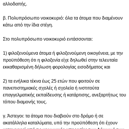
αλλοδαπής.
β. Πολυπρόσωπο νοικοκυριό: όλα τα άτομα που διαμένουν
κάτω από την ίδια στέγη.
Στο πολυπρόσωπο νοικοκυριό εντάσσονται:
1) φιλοξενούμενα άτομα ή φιλοξενούμενη οικογένεια, με την
προϋπόθεση ότι η φιλοξενία είχε δηλωθεί στην τελευταία
εκκαθαρισμένη δήλωση φορολογίας εισοδήματος και
2) τα ενήλικα τέκνα έως 25 ετών που φοιτούν σε
πανεπιστημιακές σχολές ή σχολεία ή ινστιτούτα
επαγγελματικής εκπαίδευσης ή κατάρτισης, ανεξαρτήτως του
τόπου διαμονής τους.
γ. Άστεγοι: τα άτομα που διαβιούν στο δρόμο ή σε
ακατάλληλα καταλύματα, υπό την προϋπόθεση ότι έχουν