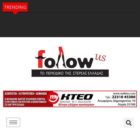
TRENDING