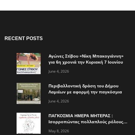
RECENT POSTS
Αγώνες Στίβου «Νίκη Μπακογιάννη»
για 6η χρονιά την Κυριακή 7 Ιουνίου
June 4, 2026
Περιβαλλοντική δράση του Δήμου
Λαμιέων με αφορμή την παγκόσμια
ημέρα περιβάλλοντος
June 4, 2026
ΠΑΓΚΟΣΜΙΑ ΗΜΕΡΑ ΜΗΤΕΡΑΣ :
Ισορροπώντας πολλαπλούς ρόλους…
May 8, 2026