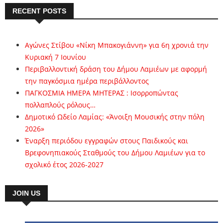
RECENT POSTS
Αγώνες Στίβου «Νίκη Μπακογιάννη» για 6η χρονιά την
Κυριακή 7 Ιουνίου
Περιβαλλοντική δράση του Δήμου Λαμιέων με αφορμή
την παγκόσμια ημέρα περιβάλλοντος
ΠΑΓΚΟΣΜΙΑ ΗΜΕΡΑ ΜΗΤΕΡΑΣ : Ισορροπώντας
πολλαπλούς ρόλους…
Δημοτικό Ωδείο Λαμίας: «Άνοιξη Μουσικής στην πόλη
2026»
Έναρξη περιόδου εγγραφών στους Παιδικούς και
Βρεφονηπιακούς Σταθμούς του Δήμου Λαμιέων για το
σχολικό έτος 2026-2027
JOIN US