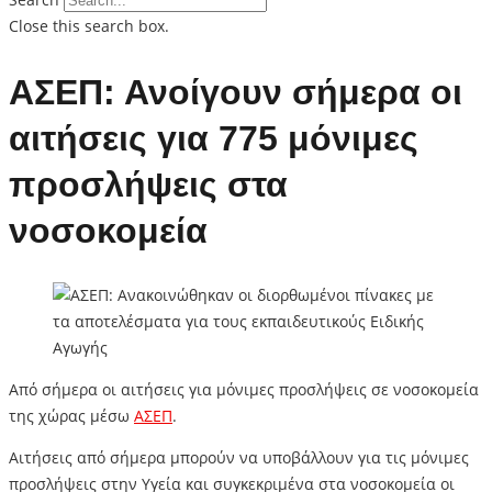
Close this search box.
ΑΣΕΠ: Ανοίγουν σήμερα οι
αιτήσεις για 775 μόνιμες
προσλήψεις στα
νοσοκομεία
Από σήμερα οι αιτήσεις για μόνιμες προσλήψεις σε νοσοκομεία
της χώρας μέσω
ΑΣΕΠ
.
Αιτήσεις από σήμερα μπορούν να υποβάλλουν για τις μόνιμες
προσλήψεις στην Υγεία και συγκεκριμένα στα νοσοκομεία οι