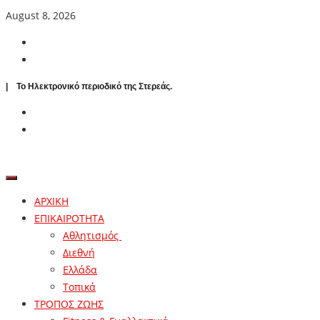
August 8, 2026
| To Ηλεκτρονικό περιοδικό της Στερεάς.
ΑΡΧΙΚΗ
ΕΠΙΚΑΙΡΟΤΗΤΑ
Αθλητισμός
Διεθνή
Ελλάδα
Τοπικά
ΤΡΟΠΟΣ ΖΩΗΣ