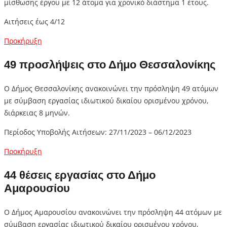
μίσθωσης έργου με 12 άτομα για χρονικό διάστημα 1 έτους.
Αιτήσεις έως 4/12
Προκήρυξη
49 προσλήψεις στο Δήμο Θεσσαλονίκης
Ο Δήμος Θεσσαλονίκης ανακοινώνει την πρόσληψη 49 ατόμων
με σύμβαση εργασίας ιδιωτικού δικαίου ορισμένου χρόνου,
διάρκειας 8 μηνών.
Περίοδος Υποβολής Αιτήσεων: 27/11/2023 – 06/12/2023
Προκήρυξη
44 θέσεις εργασίας στο Δήμο
Αμαρουσίου
Ο Δήμος Αμαρουσίου ανακοινώνει την πρόσληψη 44 ατόμων με
σύμβαση εργασίας ιδιωτικού δικαίου ορισμένου χρόνου,