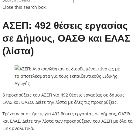
Close this search box.
ΑΣΕΠ: 492 θέσεις εργασίας
σε Δήμους, ΟΑΣΘ και ΕΛΑΣ
(λίστα)
8 προκηρύξεις του ΑΣΕΠ για 492 θέσεις εργασίας σε δήμους
ΕΛΑΣ και ΟΑΣΘ. Δείτε την λίστα με όλες τις προκηρύξεις.
Τρέχουν οι αιτήσεις για 492 θέσεις εργασίας σε Δήμους, ΟΑΣΘ
και ΕΛΑΣ. Δείτε την λίστα των προκηρύξεων του ΑΣΕΠ με όλα τα
Link αναλυτικά.