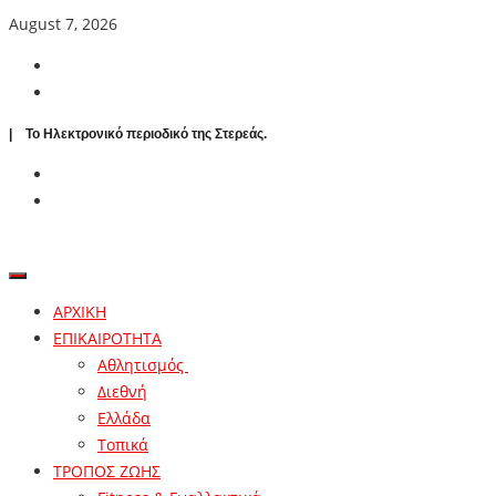
August 7, 2026
| To Ηλεκτρονικό περιοδικό της Στερεάς.
ΑΡΧΙΚΗ
ΕΠΙΚΑΙΡΟΤΗΤΑ
Αθλητισμός
Διεθνή
Ελλάδα
Τοπικά
ΤΡΟΠΟΣ ΖΩΗΣ