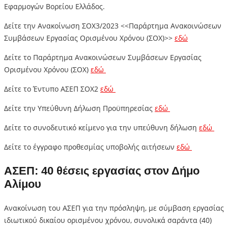
Εφαρμογών Βορείου Ελλάδος.
Δείτε την Ανακοίνωση ΣΟΧ3/2023 <<Παράρτημα Ανακοινώσεων
Συμβάσεων Εργασίας Ορισμένου Χρόνου (ΣΟΧ)>>
εδώ
Δείτε το Παράρτημα Ανακοινώσεων Συμβάσεων Εργασίας
Ορισμένου Χρόνου (ΣΟΧ)
εδώ
Δείτε το Έντυπο ΑΣΕΠ ΣΟΧ2
εδώ
Δείτε την Υπεύθυνη Δήλωση Προϋπηρεσίας
εδώ
Δείτε το συνοδευτικό κείμενο για την υπεύθυνη δήλωση
εδώ
Δείτε το έγγραφο προθεσμίας υποβολής αιτήσεων
εδώ
ΑΣΕΠ: 40 θέσεις εργασίας στον Δήμο
Αλίμου
Ανακοίνωση του ΑΣΕΠ για την πρόσληψη, με σύμβαση εργασίας
ιδιωτικού δικαίου ορισμένου χρόνου, συνολικά σαράντα (40)