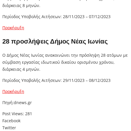
διάρκειας 8 μηνών.
Περίοδος Υποβολής Αιτήσεων: 28/11/2023 – 07/12/2023
Προκήρυξη
28 προσλήψεις Δήμος Νέας Ιωνίας
Ο Δήμος Νέας Ιωνίας ανακοινώνει την πρόσληψη 28 ατόμων με
σύμβαση εργασίας ιδιωτικού δικαίου ορισμένου χρόνου,
διάρκειας 4 μηνών.
Περίοδος Υποβολής Αιτήσεων: 29/11/2023 – 08/12/2023
Προκήρυξη
Πηγή:dnews.gr
Post Views:
281
Facebook
Twitter