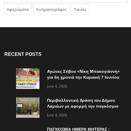
Αφιερώματα
Κινηματογράφος
Ταινίες
RECENT POSTS
Αγώνες Στίβου «Νίκη Μπακογιάννη»
για 6η χρονιά την Κυριακή 7 Ιουνίου
June 4, 2026
Περιβαλλοντική δράση του Δήμου
Λαμιέων με αφορμή την παγκόσμια
ημέρα περιβάλλοντος
June 4, 2026
ΠΑΓΚΟΣΜΙΑ ΗΜΕΡΑ ΜΗΤΕΡΑΣ :