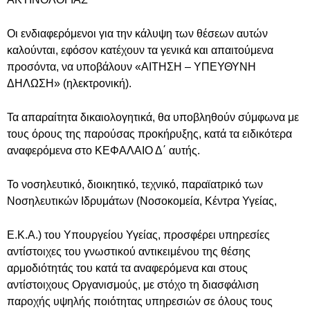
Οι ενδιαφερόμενοι για την κάλυψη των θέσεων αυτών
καλούνται, εφόσον κατέχουν τα γενικά και απαιτούμενα
προσόντα, να υποβάλουν «ΑΙΤΗΣΗ – ΥΠΕΥΘΥΝΗ
ΔΗΛΩΣΗ» (ηλεκτρονική).
Τα απαραίτητα δικαιολογητικά, θα υποβληθούν σύμφωνα με
τους όρους της παρούσας προκήρυξης, κατά τα ειδικότερα
αναφερόμενα στο ΚΕΦΑΛΑΙΟ Δ΄ αυτής.
Το νοσηλευτικό, διοικητικό, τεχνικό, παραϊατρικό των
Νοσηλευτικών Ιδρυμάτων (Νοσοκομεία, Κέντρα Υγείας,
Ε.Κ.Α.) του Υπουργείου Υγείας, προσφέρει υπηρεσίες
αντίστοιχες του γνωστικού αντικειμένου της θέσης
αρμοδιότητάς του κατά τα αναφερόμενα και στους
αντίστοιχους Οργανισμούς, με στόχο τη διασφάλιση
παροχής υψηλής ποιότητας υπηρεσιών σε όλους τους