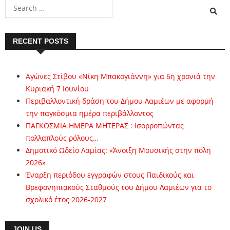
RECENT POSTS
Αγώνες Στίβου «Νίκη Μπακογιάννη» για 6η χρονιά την
Κυριακή 7 Ιουνίου
Περιβαλλοντική δράση του Δήμου Λαμιέων με αφορμή
την παγκόσμια ημέρα περιβάλλοντος
ΠΑΓΚΟΣΜΙΑ ΗΜΕΡΑ ΜΗΤΕΡΑΣ : Ισορροπώντας
πολλαπλούς ρόλους…
Δημοτικό Ωδείο Λαμίας: «Άνοιξη Μουσικής στην πόλη
2026»
Έναρξη περιόδου εγγραφών στους Παιδικούς και
Βρεφονηπιακούς Σταθμούς του Δήμου Λαμιέων για το
σχολικό έτος 2026-2027
JOIN US