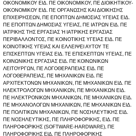
ΟΙΚΟΝΟΜΙΚΟΥ ΕΙΔ. ΠΕ ΟΙΚΟΝΟΜΙΚΟΥ, ΠΕ ΔΙΟΙΚΗΤΙΚΟΥ-
ΟΙΚΟΝΟΜΙΚΟΥ ΕΙΔ. ΠΕ ΟΡΓΑΝΩΣΗΣ ΚΑΙ ΔΙΟΙΚΗΣΗΣ
ΕΠΙΧΕΙΡΗΣΕΩΝ, ΠΕ ΕΠΟΠΤΩΝ ΔΗΜΟΣΙΑΣ ΥΓΕΙΑΣ ΕΙΔ.
ΠΕ ΕΠΟΠΤΩΝ ΔΗΜΟΣΙΑΣ ΥΓΕΙΑΣ, ΠΕ ΙΑΤΡΩΝ ΕΙΔ. ΠΕ
ΙΑΤΡΙΚΗΣ ΤΗΣ ΕΡΓΑΣΙΑΣ Ή ΙΑΤΡΙΚΗΣ ΕΡΓΑΣΙΑΣ
ΠΕΡΙΒΑΛΛΟΝΤΟΣ, ΠΕ ΚΟΙΝΟΤΙΚΗΣ ΥΓΕΙΑΣ ΕΙΔ. ΠΕ
ΚΟΙΝΟΤΙΚΗΣ ΥΓΕΙΑΣ ΚΑΙ ΕΛΛΕΙΨΕΙ ΑΥΤΟΥ ΤΕ
ΕΠΙΣΚΕΠΤΩΝ ΥΓΕΙΑΣ ΕΙΔ. ΤΕ ΕΠΙΣΚΕΠΤΩΝ ΥΓΕΙΑΣ, ΠΕ
ΚΟΙΝΩΝΙΚΗΣ ΕΡΓΑΣΙΑΣ ΕΙΔ. ΠΕ ΚΟΙΝΩΝΙΚΩΝ
ΛΕΙΤΟΥΡΓΩΝ, ΠΕ ΛΟΓΟΘΕΡΑΠΕΙΑΣ ΕΙΔ. ΠΕ
ΛΟΓΟΘΕΡΑΠΕΙΑΣ, ΠΕ ΜΗΧΑΝΙΚΩΝ ΕΙΔ. ΠΕ
ΑΡΧΙΤΕΚΤΟΝΩΝ ΜΗΧΑΝΙΚΩΝ, ΠΕ ΜΗΧΑΝΙΚΩΝ ΕΙΔ. ΠΕ
ΗΛΕΚΤΡΟΛΟΓΩΝ ΜΗΧΑΝΙΚΩΝ, ΠΕ ΜΗΧΑΝΙΚΩΝ ΕΙΔ.
ΠΕ ΗΛΕΚΤΡΟΝΙΚΩΝ ΜΗΧΑΝΙΚΩΝ, ΠΕ ΜΗΧΑΝΙΚΩΝ ΕΙΔ.
ΠΕ ΜΗΧΑΝΟΛΟΓΩΝ ΜΗΧΑΝΙΚΩΝ, ΠΕ ΜΗΧΑΝΙΚΩΝ ΕΙΔ.
ΠΕ ΠΟΛΙΤΙΚΩΝ ΜΗΧΑΝΙΚΩΝ, ΠΕ ΝΟΣΗΛΕΥΤΙΚΗΣ ΕΙΔ.
ΠΕ ΝΟΣΗΛΕΥΤΙΚΗΣ, ΠΕ ΠΛΗΡΟΦΟΡΙΚΗΣ, ΕΙΔ. ΠΕ
ΠΛΗΡΟΦΟΡΙΚΗΣ (SOFTWARE-HARDWARE), ΠΕ
ΠΛΗΡΟΦΟΡΙΚΗΣ ΕΙΔ. ΠΕ ΠΛΗΡΟΦΟΡΙΚΗΣ