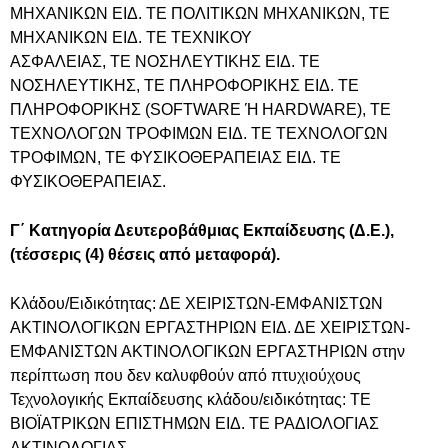
ΜΗΧΑΝΙΚΩΝ ΕΙΔ. ΤΕ ΠΟΛΙΤΙΚΩΝ ΜΗΧΑΝΙΚΩΝ, ΤΕ
ΜΗΧΑΝΙΚΩΝ ΕΙΔ. ΤΕ ΤΕΧΝΙΚΟΥ
ΑΣΦΑΛΕΙΑΣ, ΤΕ ΝΟΣΗΛΕΥΤΙΚΗΣ ΕΙΔ. ΤΕ
ΝΟΣΗΛΕΥΤΙΚΗΣ, ΤΕ ΠΛΗΡΟΦΟΡΙΚΗΣ ΕΙΔ. ΤΕ
ΠΛΗΡΟΦΟΡΙΚΗΣ (SOFTWARE Ή HARDWARE), ΤΕ
ΤΕΧΝΟΛΟΓΩΝ ΤΡΟΦΙΜΩΝ ΕΙΔ. ΤΕ ΤΕΧΝΟΛΟΓΩΝ
ΤΡΟΦΙΜΩΝ, ΤΕ ΦΥΣΙΚΟΘΕΡΑΠΕΙΑΣ ΕΙΔ. ΤΕ
ΦΥΣΙΚΟΘΕΡΑΠΕΙΑΣ.
Γ΄ Κατηγορία Δευτεροβάθμιας Εκπαίδευσης (Δ.Ε.),
(τέσσερις (4) θέσεις από μεταφορά).
Κλάδου/Ειδικότητας: ΔΕ ΧΕΙΡΙΣΤΩΝ-ΕΜΦΑΝΙΣΤΩΝ
ΑΚΤΙΝΟΛΟΓΙΚΩΝ ΕΡΓΑΣΤΗΡΙΩΝ ΕΙΔ. ΔΕ ΧΕΙΡΙΣΤΩΝ-
ΕΜΦΑΝΙΣΤΩΝ ΑΚΤΙΝΟΛΟΓΙΚΩΝ ΕΡΓΑΣΤΗΡΙΩΝ στην
περίπτωση που δεν καλυφθούν από πτυχιούχους
Τεχνολογικής Εκπαίδευσης κλάδου/ειδικότητας: ΤΕ
ΒΙΟΪΑΤΡΙΚΩΝ ΕΠΙΣΤΗΜΩΝ ΕΙΔ. ΤΕ ΡΑΔΙΟΛΟΓΙΑΣ
ΑΚΤΙΝΟΛΟΓΙΑΣ