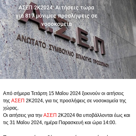
ΑΣΕΠ 2Κ2024: Αιτήσεις τώρα
για 817 μόνιμες προσλήψεις σε
νοσοκομεία
Από σήμερα Τετάρτη 15 Μαΐου 2024 ξεκινούν οι αιτήσεις
της
ΑΣΕΠ
2Κ2024, για τις προσλήψεις σε νοσοκομεία της
χώρας.
Οι αιτήσεις για την
ΑΣΕΠ
2Κ2024 θα υποβάλλονται έως και
τις 31 Μαΐου 2024, ημέρα Παρασκευή και ώρα 14:00.