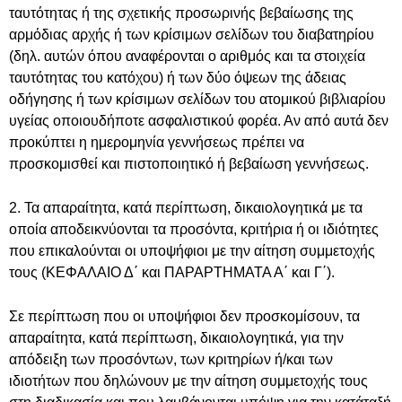
ταυτότητας ή της σχετικής προσωρινής βεβαίωσης της
αρμόδιας αρχής ή των κρίσιμων σελίδων του διαβατηρίου
(δηλ. αυτών όπου αναφέρονται ο αριθμός και τα στοιχεία
ταυτότητας του κατόχου) ή των δύο όψεων της άδειας
οδήγησης ή των κρίσιμων σελίδων του ατομικού βιβλιαρίου
υγείας οποιουδήποτε ασφαλιστικού φορέα. Αν από αυτά δεν
προκύπτει η ημερομηνία γεννήσεως πρέπει να
προσκομισθεί και πιστοποιητικό ή βεβαίωση γεννήσεως.
2. Τα απαραίτητα, κατά περίπτωση, δικαιολογητικά με τα
οποία αποδεικνύονται τα προσόντα, κριτήρια ή οι ιδιότητες
που επικαλούνται οι υποψήφιοι με την αίτηση συμμετοχής
τους (ΚΕΦΑΛΑΙΟ Δ΄ και ΠΑΡΑΡΤΗΜΑΤΑ Α΄ και Γ΄).
Σε περίπτωση που οι υποψήφιοι δεν προσκομίσουν, τα
απαραίτητα, κατά περίπτωση, δικαιολογητικά, για την
απόδειξη των προσόντων, των κριτηρίων ή/και των
ιδιοτήτων που δηλώνουν με την αίτηση συμμετοχής τους