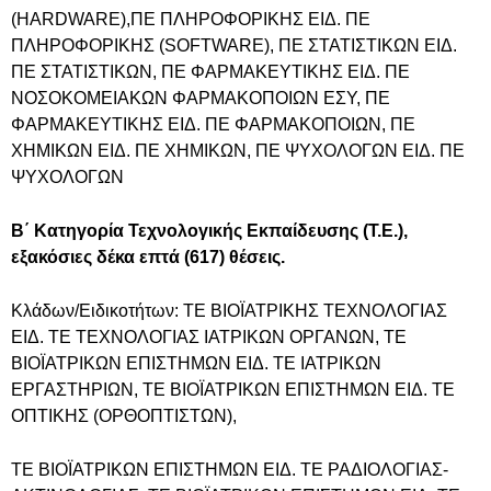
(HARDWARE),ΠΕ ΠΛΗΡΟΦΟΡΙΚΗΣ ΕΙΔ. ΠΕ
ΠΛΗΡΟΦΟΡΙΚΗΣ (SOFTWARE), ΠΕ ΣΤΑΤΙΣΤΙΚΩΝ ΕΙΔ.
ΠΕ ΣΤΑΤΙΣΤΙΚΩΝ, ΠΕ ΦΑΡΜΑΚΕΥΤΙΚΗΣ ΕΙΔ. ΠΕ
ΝΟΣΟΚΟΜΕΙΑΚΩΝ ΦΑΡΜΑΚΟΠΟΙΩΝ ΕΣΥ, ΠΕ
ΦΑΡΜΑΚΕΥΤΙΚΗΣ ΕΙΔ. ΠΕ ΦΑΡΜΑΚΟΠΟΙΩΝ, ΠΕ
ΧΗΜΙΚΩΝ ΕΙΔ. ΠΕ ΧΗΜΙΚΩΝ, ΠΕ ΨΥΧΟΛΟΓΩΝ ΕΙΔ. ΠΕ
ΨΥΧΟΛΟΓΩΝ
Β΄ Κατηγορία Τεχνολογικής Εκπαίδευσης (Τ.Ε.),
εξακόσιες δέκα επτά (617) θέσεις.
Κλάδων/Ειδικοτήτων: ΤΕ ΒΙΟΪΑΤΡΙΚΗΣ ΤΕΧΝΟΛΟΓΙΑΣ
ΕΙΔ. ΤΕ ΤΕΧΝΟΛΟΓΙΑΣ ΙΑΤΡΙΚΩΝ ΟΡΓΑΝΩΝ, ΤΕ
ΒΙΟΪΑΤΡΙΚΩΝ ΕΠΙΣΤΗΜΩΝ ΕΙΔ. ΤΕ ΙΑΤΡΙΚΩΝ
ΕΡΓΑΣΤΗΡΙΩΝ, ΤΕ ΒΙΟΪΑΤΡΙΚΩΝ ΕΠΙΣΤΗΜΩΝ ΕΙΔ. ΤΕ
ΟΠΤΙΚΗΣ (ΟΡΘΟΠΤΙΣΤΩΝ),
ΤΕ ΒΙΟΪΑΤΡΙΚΩΝ ΕΠΙΣΤΗΜΩΝ ΕΙΔ. ΤΕ ΡΑΔΙΟΛΟΓΙΑΣ-