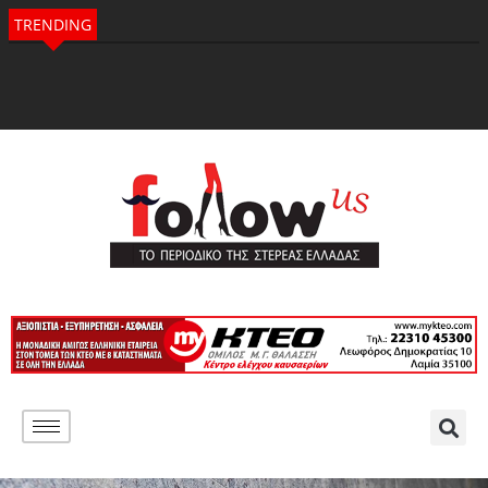
TRENDING