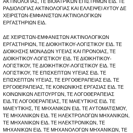
ΑΚΤΙΝΟΛΟΓΙΑΣ, ΤΕ ΒΙΟΪΑΤΡΙΚΩΝ ΕΠΙΣΤΗΜΩΝ ΕΙΔ. ΤΕ
ΡΑΔΙΟΛΟΓΙΑΣ ΑΚΤΙΝΟΛΟΓΙΑΣ ΚΑΙ ΕΛΛΕΙΨΕΙ ΑΥΤΟΥ ΔΕ
ΧΕΙΡΙΣΤΩΝ-ΕΜΦΑΝΙΣΤΩΝ ΑΚΤΙΝΟΛΟΓΙΚΩΝ
ΕΡΓΑΣΤΗΡΙΩΝ ΕΙΔ.
ΔΕ ΧΕΙΡΙΣΤΩΝ-ΕΜΦΑΝΙΣΤΩΝ ΑΚΤΙΝΟΛΟΓΙΚΩΝ
ΕΡΓΑΣΤΗΡΙΩΝ, ΤΕ ΔΙΟΙΚΗΤΙΚΟΥ-ΛΟΓΙΣΤΙΚΟΥ ΕΙΔ. ΤΕ
ΔΙΟΙΚΗΣΗΣ ΜΟΝΑΔΩΝ ΥΓΕΙΑΣ ΚΑΙ ΠΡΟΝΟΙΑΣ, ΤΕ
ΔΙΟΙΚΗΤΙΚΟΥ-ΛΟΓΙΣΤΙΚΟΥ ΕΙΔ. ΤΕ ΔΙΟΙΚΗΤΙΚΟΥ-
ΛΟΓΙΣΤΙΚΟΥ, ΤΕ ΔΙΟΙΚΗΤΙΚΟΥ-ΛΟΓΙΣΤΙΚΟΥ ΕΙΔ. ΤΕ
ΛΟΓΙΣΤΙΚΟΥ, ΤΕ ΕΠΙΣΚΕΠΤΩΝ ΥΓΕΙΑΣ ΕΙΔ. ΤΕ
ΕΠΙΣΚΕΠΤΩΝ ΥΓΕΙΑΣ, ΤΕ ΕΡΓΟΘΕΡΑΠΕΙΑΣ ΕΙΔ. ΤΕ
ΕΡΓΟΘΕΡΑΠΕΙΑΣ, ΤΕ ΚΟΙΝΩΝΙΚΗΣ ΕΡΓΑΣΙΑΣ ΕΙΔ. ΤΕ
ΚΟΙΝΩΝΙΚΩΝ ΛΕΙΤΟΥΡΓΩΝ, ΤΕ ΛΟΓΟΘΕΡΑΠΕΙΑΣ
ΕΙΔ.ΤΕ ΛΟΓΟΘΕΡΑΠΕΙΑΣ, ΤΕ ΜΑΙΕΥΤΙΚΗΣ ΕΙΔ. ΤΕ
ΜΑΙΕΥΤΙΚΗΣ, ΤΕ ΜΗΧΑΝΙΚΩΝ ΕΙΔ. ΤΕ ΑΥΤΟΜΑΤΙΣΜΟΥ,
ΤΕ ΜΗΧΑΝΙΚΩΝ ΕΙΔ. ΤΕ ΗΛΕΚΤΡΟΛΟΓΩΝ ΜΗΧΑΝΙΚΩΝ,
ΤΕ ΜΗΧΑΝΙΚΩΝ ΕΙΔ. ΤΕ ΗΛΕΚΤΡΟΝΙΚΩΝ, ΤΕ
ΜΗΧΑΝΙΚΩΝ ΕΙΔ. ΤΕ ΜΗΧΑΝΟΛΟΓΩΝ ΜΗΧΑΝΙΚΩΝ, ΤΕ