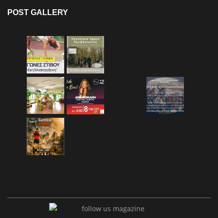
POST GALLERY