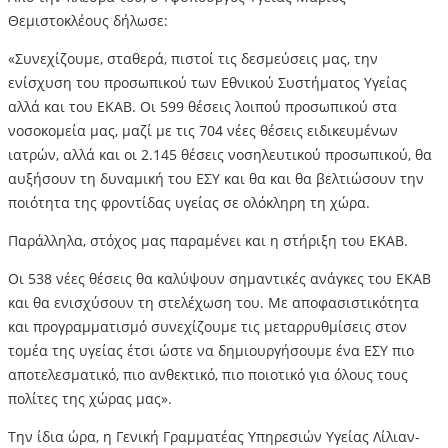
Θεμιστοκλέους δήλωσε:
«Συνεχίζουμε, σταθερά, πιστοί τις δεσμεύσεις μας, την
ενίσχυση του προσωπικού των Εθνικού Συστήματος Υγείας
αλλά και του ΕΚΑΒ. Οι 599 θέσεις λοιπού προσωπικού στα
νοσοκομεία μας, μαζί με τις 704 νέες θέσεις ειδικευμένων
ιατρών, αλλά και οι 2.145 θέσεις νοσηλευτικού προσωπικού, θα
αυξήσουν τη δυναμική του ΕΣΥ και θα και θα βελτιώσουν την
ποιότητα της φροντίδας υγείας σε ολόκληρη τη χώρα.
Παράλληλα, στόχος μας παραμένει και η στήριξη του ΕΚΑΒ.
Οι 538 νέες θέσεις θα καλύψουν σημαντικές ανάγκες του ΕΚΑΒ
και θα ενισχύσουν τη στελέχωση του. Με αποφασιστικότητα
και προγραμματισμό συνεχίζουμε τις μεταρρυθμίσεις στον
τομέα της υγείας έτσι ώστε να δημιουργήσουμε ένα ΕΣΥ πιο
αποτελεσματικό, πιο ανθεκτικό, πιο ποιοτικό για όλους τους
πολίτες της χώρας μας».
Την ίδια ώρα, η Γενική Γραμματέας Υπηρεσιών Υγείας Λίλιαν-