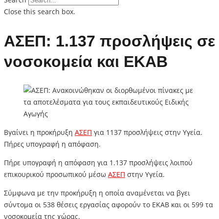
Close this search box.
ΑΣΕΠ: 1.137 προσλήψεις σε
νοσοκομεία και ΕΚΑΒ
Βγαίνει η προκήρυξη
ΑΣΕΠ
για 1137 προσλήψεις στην Υγεία.
Πήρες υπογραφή η απόφαση.
Πήρε υπογραφή η απόφαση για 1.137 προσλήψεις λοιπού
επικουρικού προσωπικού μέσω
ΑΣΕΠ
στην Υγεία.
Σύμφωνα με την προκήρυξη η οποία αναμένεται να βγει
σύντομα οι 538 θέσεις εργασίας αφορούν το ΕΚΑΒ και οι 599 τα
νοσοκομεία της χώρας.