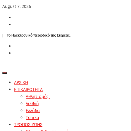
August 7, 2026
| To Ηλεκτρονικό περιοδικό της Στερεάς.
ΑΡΧΙΚΗ
ΕΠΙΚΑΙΡΟΤΗΤΑ
Αθλητισμός
Διεθνή
Ελλάδα
Τοπικά
ΤΡΟΠΟΣ ΖΩΗΣ