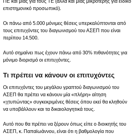
ΠΕ και μιας για τους ΤΕ (αλλά και μιας μικρότερης για ειδικό
επιστημονικό προσωπικό).
Οι πάνω από 5.000 μόνιμες θέσεις υπερκαλύπτονται από
τους επιτυχόντες του διαγωνισμού του ΑΣΕΠ που είναι
περίπου 14.500.
Αυτό σημαίνει πως έχουν πάνω από 30% πιθανότητες για
μόνιμο διορισμό οι επιτυχόντες.
Τι πρέπει να κάνουν οι επιτυχόντες
Οι επιτυχόντες του μεγάλου γραπτού διαγωνισμού του
ΑΣΕΠ θα πρέπει να κάνουν μία «πλήρη» αίτηση
«χτυπώντας» συγκεκριμένες θέσεις όπου εκεί θα κληθούν
να υποβάλλουν και τα δικαιολογητικά τους.
Αυτό που θα πρέπει να ξέρουν όπως είπε ο διοικητής του
ΑΣΕΠ, κ. Παπαϊωάννου, είναι ότι η βαθμολογία που