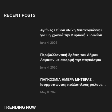
RECENT POSTS
Αγώνες Στίβου «Νίκη Μπακογιάννη»
για 6η χρονιά την Κυριακή 7 Ιουνίου
June 4, 2026
Περιβαλλοντική δράση του Δήμου
Λαμιέων με αφορμή την παγκόσμια
ημέρα περιβάλλοντος
June 4, 2026
ΠΑΓΚΟΣΜΙΑ ΗΜΕΡΑ ΜΗΤΕΡΑΣ :
Ισορροπώντας πολλαπλούς ρόλους…
May 8, 2026
TRENDING NOW