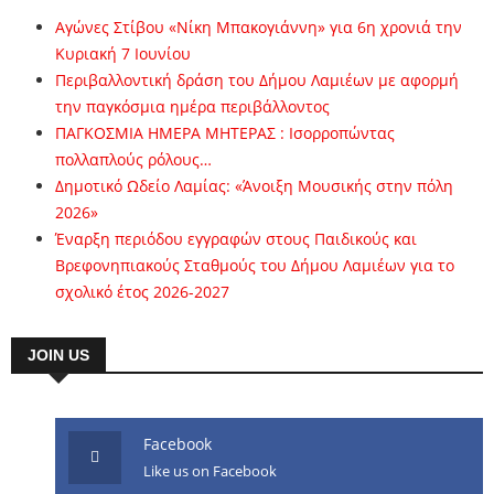
Αγώνες Στίβου «Νίκη Μπακογιάννη» για 6η χρονιά την
Κυριακή 7 Ιουνίου
Περιβαλλοντική δράση του Δήμου Λαμιέων με αφορμή
την παγκόσμια ημέρα περιβάλλοντος
ΠΑΓΚΟΣΜΙΑ ΗΜΕΡΑ ΜΗΤΕΡΑΣ : Ισορροπώντας
πολλαπλούς ρόλους…
Δημοτικό Ωδείο Λαμίας: «Άνοιξη Μουσικής στην πόλη
2026»
Έναρξη περιόδου εγγραφών στους Παιδικούς και
Βρεφονηπιακούς Σταθμούς του Δήμου Λαμιέων για το
σχολικό έτος 2026-2027
JOIN US
Facebook
Like us on Facebook