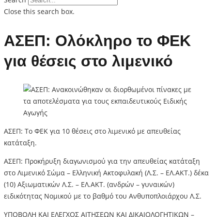
Close this search box.
ΑΣΕΠ: Ολόκληρο το ΦΕΚ
για θέσεις στο λιμενικό
ΑΣΕΠ: Το ΦΕΚ για 10 θέσεις στο λιμενικό με απευθείας
κατάταξη.
ΑΣΕΠ: Προκήρυξη διαγωνισμού για την απευθείας κατάταξη
στο Λιμενικό Σώμα – Ελληνική Ακτοφυλακή (Λ.Σ. – ΕΛ.ΑΚΤ.) δέκα
(10) Αξιωματικών Λ.Σ. – ΕΛ.ΑΚΤ. (ανδρών – γυναικών)
ειδικότητας Νομικού με το βαθμό του Ανθυποπλοιάρχου Λ.Σ.
ΥΠΟΒΟΛΗ ΚΑΙ ΕΛΕΓΧΟΣ ΑΙΤΗΣΕΩΝ ΚΑΙ ΔΙΚΑΙΟΛΟΓΗΤΙΚΩΝ –