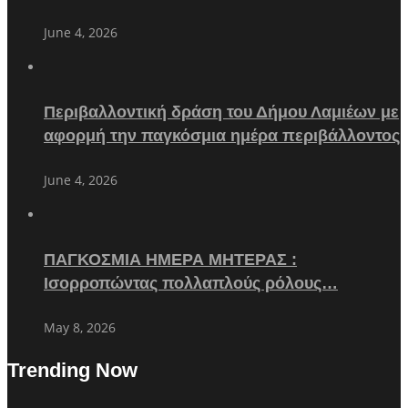
June 4, 2026
Περιβαλλοντική δράση του Δήμου Λαμιέων με
αφορμή την παγκόσμια ημέρα περιβάλλοντος
June 4, 2026
ΠΑΓΚΟΣΜΙΑ ΗΜΕΡΑ ΜΗΤΕΡΑΣ :
Ισορροπώντας πολλαπλούς ρόλους…
May 8, 2026
Trending Now