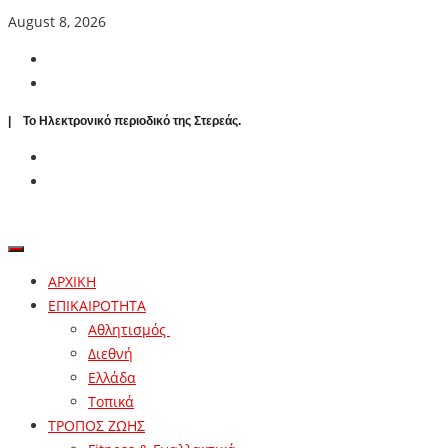
August 8, 2026
| To Ηλεκτρονικό περιοδικό της Στερεάς.
ΑΡΧΙΚΗ
ΕΠΙΚΑΙΡΟΤΗΤΑ
Αθλητισμός
Διεθνή
Ελλάδα
Τοπικά
ΤΡΟΠΟΣ ΖΩΗΣ