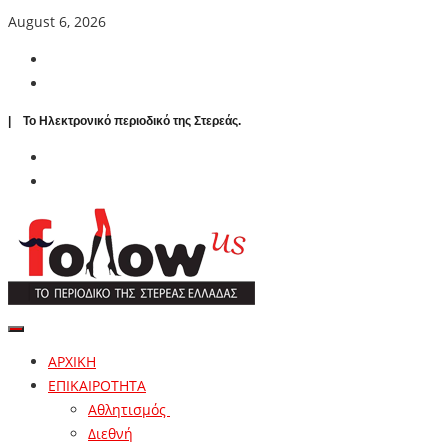
August 6, 2026
| To Ηλεκτρονικό περιοδικό της Στερεάς.
ΑΡΧΙΚΗ
ΕΠΙΚΑΙΡΟΤΗΤΑ
Αθλητισμός
Διεθνή