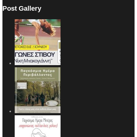
Post Gallery