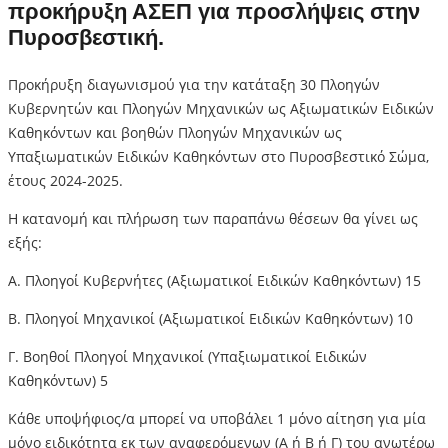
προκήρυξη ΑΣΕΠ για προσλήψεις στην
Πυροσβεστική.
Προκήρυξη διαγωνισμού για την κατάταξη 30 Πλοηγών
Κυβερνητών και Πλοηγών Μηχανικών ως Αξιωματικών Ειδικών
Καθηκόντων και βοηθών Πλοηγών Μηχανικών ως
Υπαξιωματικών Ειδικών Καθηκόντων στο Πυροσβεστικό Σώμα,
έτους 2024-2025.
Η κατανομή και πλήρωση των παραπάνω θέσεων θα γίνει ως
εξής:
Α. Πλοηγοί Κυβερνήτες (Αξιωματικοί Ειδικών Καθηκόντων) 15
Β. Πλοηγοί Μηχανικοί (Αξιωματικοί Ειδικών Καθηκόντων) 10
Γ. Βοηθοί Πλοηγοί Μηχανικοί (Υπαξιωματικοί Ειδικών
Καθηκόντων) 5
Κάθε υποψήφιος/α μπορεί να υποβάλει 1 μόνο αίτηση για μία
μόνο ειδικότητα εκ των αναφερόμενων (Α ή Β ή Γ) του ανωτέρω