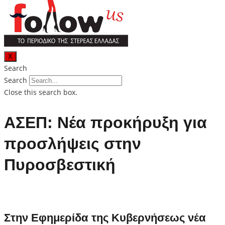
X
Search
Search
Close this search box.
ΑΣΕΠ: Νέα προκήρυξη για
προσλήψεις στην
Πυροσβεστική
Στην Εφημερίδα της Κυβερνήσεως νέα