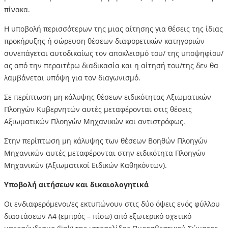
πίνακα.
Η υποβολή περισσότερων της μιας αίτησης για θέσεις της ίδιας
προκήρυξης ή σώρευση θέσεων διαφορετικών κατηγοριών
συνεπάγεται αυτοδικαίως τον αποκλεισμό του/ της υποψηφίου/
ας από την περαιτέρω διαδικασία και η αίτησή του/της δεν θα
λαμβάνεται υπόψη για τον διαγωνισμό.
Σε περίπτωση μη κάλυψης θέσεων ειδικότητας Αξιωματικών
Πλοηγών Κυβερνητών αυτές μεταφέρονται στις θέσεις
Αξιωματικών Πλοηγών Μηχανικών και αντιστρόφως.
Στην περίπτωση μη κάλυψης των θέσεων Βοηθών Πλοηγών
Μηχανικών αυτές μεταφέρονται στην ειδικότητα Πλοηγών
Μηχανικών (Αξιωματικοί Ειδικών Καθηκόντων).
Υποβολή αιτήσεων και δικαιολογητικά
Οι ενδιαφερόμενοι/ες εκτυπώνουν στις δύο όψεις ενός φύλλου
διαστάσεων Α4 (εμπρός – πίσω) από εξωτερικό σχετικό