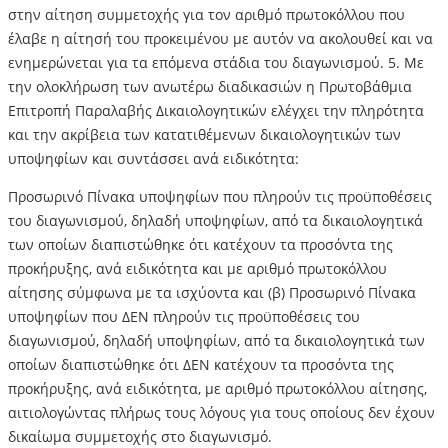
στην αίτηση συμμετοχής για τον αριθμό πρωτοκόλλου που
έλαβε η αίτησή του προκειμένου με αυτόν να ακολουθεί και να
ενημερώνεται για τα επόμενα στάδια του διαγωνισμού. 5. Με
την ολοκλήρωση των ανωτέρω διαδικασιών η Πρωτοβάθμια
Επιτροπή Παραλαβής Δικαιολογητικών ελέγχει την πληρότητα
και την ακρίβεια των κατατιθέμενων δικαιολογητικών των
υποψηφίων και συντάσσει ανά ειδικότητα:
Προσωρινό Πίνακα υποψηφίων που πληρούν τις προϋποθέσεις
του διαγωνισμού, δηλαδή υποψηφίων, από τα δικαιολογητικά
των οποίων διαπιστώθηκε ότι κατέχουν τα προσόντα της
προκήρυξης, ανά ειδικότητα και με αριθμό πρωτοκόλλου
αίτησης σύμφωνα με τα ισχύοντα και (β) Προσωρινό Πίνακα
υποψηφίων που ΔΕΝ πληρούν τις προϋποθέσεις του
διαγωνισμού, δηλαδή υποψηφίων, από τα δικαιολογητικά των
οποίων διαπιστώθηκε ότι ΔΕΝ κατέχουν τα προσόντα της
προκήρυξης, ανά ειδικότητα, με αριθμό πρωτοκόλλου αίτησης,
αιτιολογώντας πλήρως τους λόγους για τους οποίους δεν έχουν
δικαίωμα συμμετοχής στο διαγωνισμό.