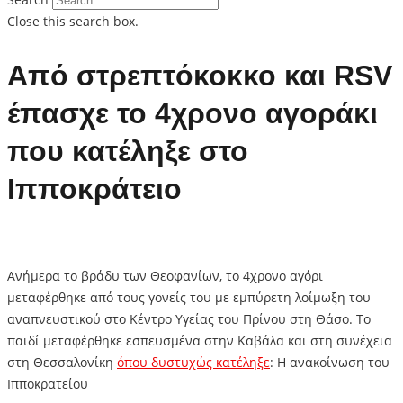
Close this search box.
Από στρεπτόκοκκο και RSV
έπασχε το 4χρονο αγοράκι
που κατέληξε στο
Ιπποκράτειο
Ανήμερα το βράδυ των Θεοφανίων, το 4χρονο αγόρι
μεταφέρθηκε από τους γονείς του με εμπύρετη λοίμωξη του
αναπνευστικού στο Κέντρο Υγείας του Πρίνου στη Θάσο. Το
παιδί μεταφέρθηκε εσπευσμένα στην Καβάλα και στη συνέχεια
στη Θεσσαλονίκη
όπου δυστυχώς κατέληξε
: Η ανακοίνωση του
Ιπποκρατείου