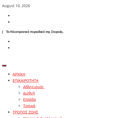
August 10, 2026
| To Ηλεκτρονικό περιοδικό της Στερεάς.
ΑΡΧΙΚΗ
ΕΠΙΚΑΙΡΟΤΗΤΑ
Αθλητισμός
Διεθνή
Ελλάδα
Τοπικά
ΤΡΟΠΟΣ ΖΩΗΣ