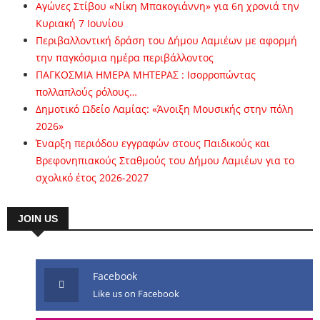
Αγώνες Στίβου «Νίκη Μπακογιάννη» για 6η χρονιά την
Κυριακή 7 Ιουνίου
Περιβαλλοντική δράση του Δήμου Λαμιέων με αφορμή
την παγκόσμια ημέρα περιβάλλοντος
ΠΑΓΚΟΣΜΙΑ ΗΜΕΡΑ ΜΗΤΕΡΑΣ : Ισορροπώντας
πολλαπλούς ρόλους…
Δημοτικό Ωδείο Λαμίας: «Άνοιξη Μουσικής στην πόλη
2026»
Έναρξη περιόδου εγγραφών στους Παιδικούς και
Βρεφονηπιακούς Σταθμούς του Δήμου Λαμιέων για το
σχολικό έτος 2026-2027
JOIN US
Facebook
Like us on Facebook