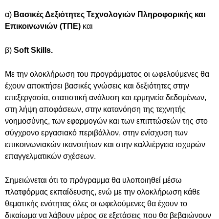
α)
Βασικές Δεξιότητες Τεχνολογιών Πληροφορικής και
Επικοινωνιών (ΤΠΕ)
και
β)
Soft Skills.
Με την ολοκλήρωση του προγράμματος οι ωφελούμενες θα
έχουν αποκτήσει βασικές γνώσεις και δεξιότητες στην
επεξεργασία, στατιστική ανάλυση και ερμηνεία δεδομένων,
στη λήψη αποφάσεων, στην κατανόηση της τεχνητής
νοημοσύνης, των εφαρμογών και των επιπτώσεών της στο
σύγχρονο εργασιακό περιβάλλον, στην ενίσχυση των
επικοινωνιακών ικανοτήτων και στην καλλιέργεια ισχυρών
επαγγελματικών σχέσεων.
Σημειώνεται ότι το πρόγραμμα θα υλοποιηθεί μέσω
πλατφόρμας εκπαίδευσης, ενώ με την ολοκλήρωση κάθε
θεματικής ενότητας όλες οι ωφελούμενες θα έχουν το
δικαίωμα να λάβουν μέρος σε εξετάσεις που θα βεβαιώνουν