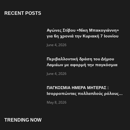
RECENT POSTS
Αγώνες Στίβου «Νίκη Μπακογιάννη»
για 6η χρονιά την Κυριακή 7 Ιουνίου
June 4, 2026
Περιβαλλοντική δράση του Δήμου
Λαμιέων με αφορμή την παγκόσμια
ημέρα περιβάλλοντος
June 4, 2026
ΠΑΓΚΟΣΜΙΑ ΗΜΕΡΑ ΜΗΤΕΡΑΣ :
Ισορροπώντας πολλαπλούς ρόλους…
May 8, 2026
TRENDING NOW