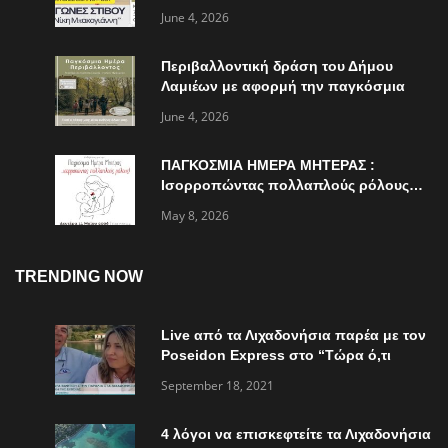
June 4, 2026
Περιβαλλοντική δράση του Δήμου
Λαμιέων με αφορμή την παγκόσμια
ημέρα περιβάλλοντος
June 4, 2026
ΠΑΓΚΟΣΜΙΑ ΗΜΕΡΑ ΜΗΤΕΡΑΣ :
Ισορροπώντας πολλαπλούς ρόλους…
May 8, 2026
TRENDING NOW
Live από τα Λιχαδονήσια παρέα με τον
Poseidon Express στο “Τώρα ό,τι
συμβαίνει”
September 18, 2021
4 λόγοι να επισκεφτείτε τα Λιχαδονήσια