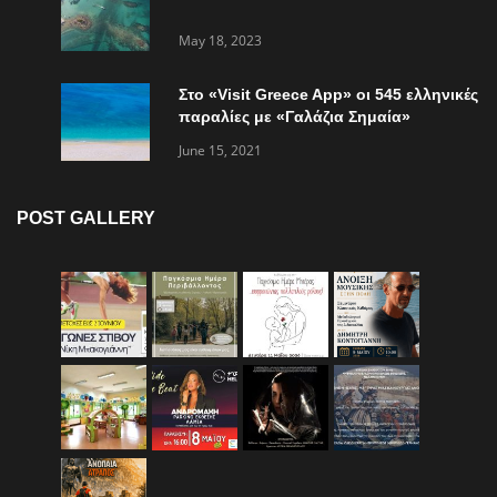
May 18, 2023
Στο «Visit Greece App» οι 545 ελληνικές
παραλίες με «Γαλάζια Σημαία»
June 15, 2021
POST GALLERY