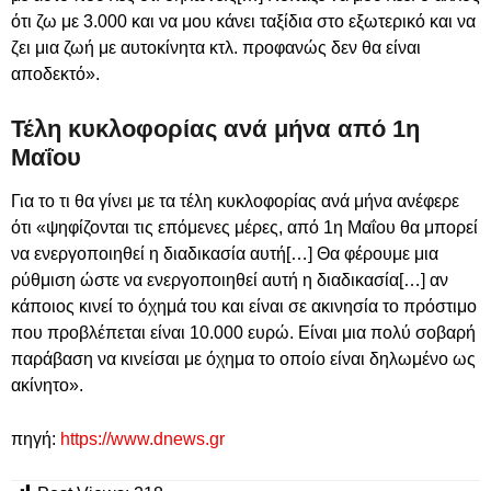
ότι ζω με 3.000 και να μου κάνει ταξίδια στο εξωτερικό και να
ζει μια ζωή με αυτοκίνητα κτλ. προφανώς δεν θα είναι
αποδεκτό».
Τέλη κυκλοφορίας ανά μήνα από 1η
Μαΐου
Για το τι θα γίνει με τα τέλη κυκλοφορίας ανά μήνα ανέφερε
ότι «ψηφίζονται τις επόμενες μέρες, από 1η Μαΐου θα μπορεί
να ενεργοποιηθεί η διαδικασία αυτή[…] Θα φέρουμε μια
ρύθμιση ώστε να ενεργοποιηθεί αυτή η διαδικασία[…] αν
κάποιος κινεί το όχημά του και είναι σε ακινησία το πρόστιμο
που προβλέπεται είναι 10.000 ευρώ. Είναι μια πολύ σοβαρή
παράβαση να κινείσαι με όχημα το οποίο είναι δηλωμένο ως
ακίνητο».
πηγή:
https://www.dnews.gr