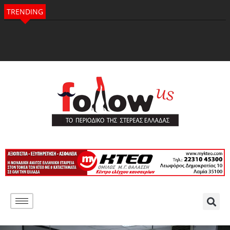
TRENDING