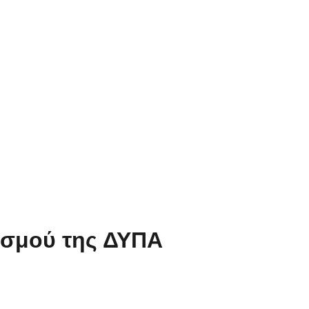
ισμού της ΔΥΠΑ