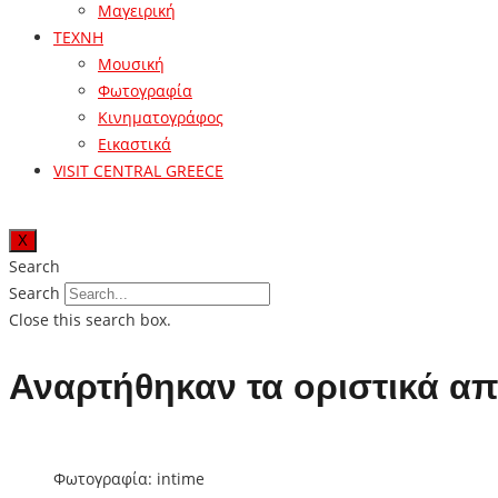
Μαγειρική
ΤΕΧΝΗ
Μουσική
Φωτογραφία
Κινηματογράφος
Εικαστικά
VISIT CENTRAL GREECE
X
Search
Search
Close this search box.
Αναρτήθηκαν τα οριστικά α
Φωτογραφία: intime