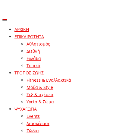
ΑΡΧΙΚΗ
ΕΠΙΚΑΙΡΟΤΗΤΑ
Αθλητισμός
Διεθνή
Ελλάδα
Τοπικά
ΤΡΟΠΟΣ ΖΩΗΣ
Fitness & Εναλλακτικά
Μόδα & Style
Σεξ & σχέσεις
Υγεία & Σώμα
ΨΥΧΑΓΩΓΙΑ
Events
Διασκέδαση
Ζώδια