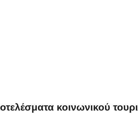
ποτελέσματα κοινωνικού τουρ