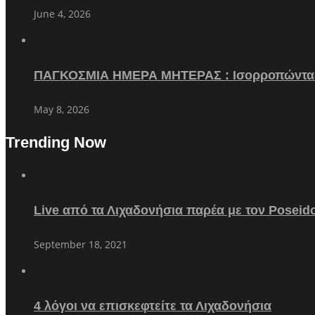
June 4, 2026
ΠΑΓΚΟΣΜΙΑ ΗΜΕΡΑ ΜΗΤΕΡΑΣ : Ισορροπώντα
May 8, 2026
Trending Now
Live από τα Λιχαδονήσια παρέα με τον Poseid
September 18, 2021
4 λόγοι να επισκεφτείτε τα Λιχαδονήσια