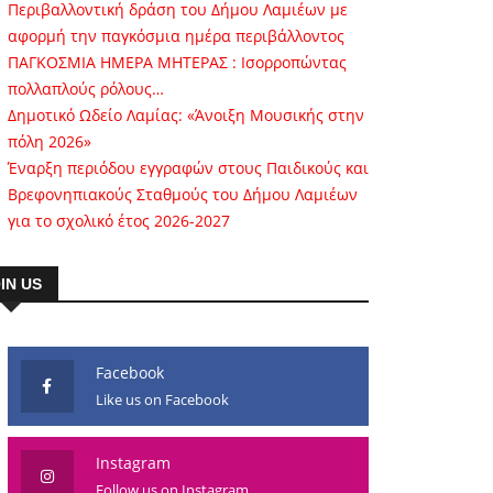
Περιβαλλοντική δράση του Δήμου Λαμιέων με
αφορμή την παγκόσμια ημέρα περιβάλλοντος
ΠΑΓΚΟΣΜΙΑ ΗΜΕΡΑ ΜΗΤΕΡΑΣ : Ισορροπώντας
πολλαπλούς ρόλους…
Δημοτικό Ωδείο Λαμίας: «Άνοιξη Μουσικής στην
πόλη 2026»
Έναρξη περιόδου εγγραφών στους Παιδικούς και
Βρεφονηπιακούς Σταθμούς του Δήμου Λαμιέων
για το σχολικό έτος 2026-2027
IN US
Facebook
Like us on Facebook
Instagram
Follow us on Instagram