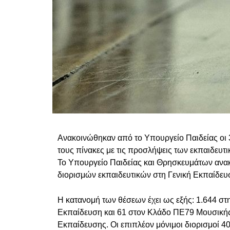
Ανακοινώθηκαν από το Υπουργείο Παιδείας οι 3.
τους πίνακες με τις προσλήψεις των εκπαιδευτ
Το Υπουργείο Παιδείας και Θρησκευμάτων ανα
διορισμών εκπαιδευτικών στη Γενική Εκπαίδευ
Η κατανομή των θέσεων έχει ως εξής: 1.644 σ
Εκπαίδευση και 61 στον Κλάδο ΠΕ79 Μουσικής 
Εκπαίδευσης. Οι επιπλέον μόνιμοι διορισμοί 4