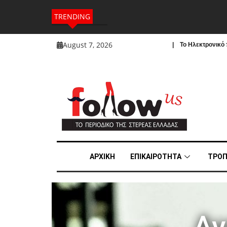
TRENDING
August 7, 2026
| To Ηλεκτρονικό π
ΑΡΧΙΚΗ
ΕΠΙΚΑΙΡΟΤΗΤΑ
ΤΡΟΠ
Αν