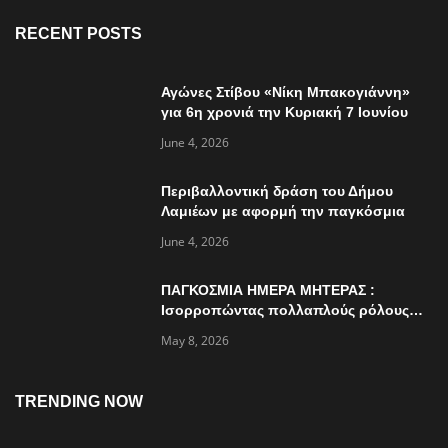
RECENT POSTS
Αγώνες Στίβου «Νίκη Μπακογιάννη»
για 6η χρονιά την Κυριακή 7 Ιουνίου
June 4, 2026
Περιβαλλοντική δράση του Δήμου
Λαμιέων με αφορμή την παγκόσμια
ημέρα περιβάλλοντος
June 4, 2026
ΠΑΓΚΟΣΜΙΑ ΗΜΕΡΑ ΜΗΤΕΡΑΣ :
Ισορροπώντας πολλαπλούς ρόλους…
May 8, 2026
TRENDING NOW