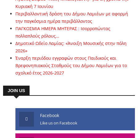
Κυριακή 7 Ιουνίου
Περιβαλλοντική δράση του Δήμου Λαμιέων με αφορμή
την παγκόσμια ημέρα περιβάλλοντος
ΠΑΓΚΟΣΜΙΑ ΗΜΕΡΑ ΜΗΤΕΡΑΣ : Ισορροπώντας
πολλαπλούς ρόλους…
Δημοτικό Ωδείο Λαμίας: «Άνοιξη Μουσικής στην πόλη
2026»
Έναρξη περιόδου εγγραφών στους Παιδικούς και
Βρεφονηπιακούς Σταθμούς του Δήμου Λαμιέων για το
σχολικό έτος 2026-2027
JOIN US
Facebook
Like us on Facebook