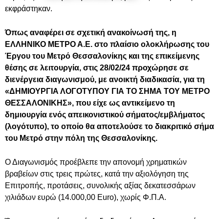
εκφράστηκαν.
Όπως αναφέρει σε σχετική ανακοίνωσή της, η
ΕΛΛΗΝΙΚΟ ΜΕΤΡΟ Α.Ε. στο πλαίσιο ολοκλήρωσης του
Έργου του Μετρό Θεσσαλονίκης και της επικείμενης
θέσης σε λειτουργία, στις 28/02/24 προχώρησε σε
διενέργεια διαγωνισμού, με ανοικτή διαδικασία, για τη
«ΔΗΜΙΟΥΡΓΙΑ ΛΟΓΟΤΥΠΟΥ ΓΙΑ ΤΟ ΣΗΜΑ ΤΟΥ ΜΕΤΡΟ
ΘΕΣΣΑΛΟΝΙΚΗΣ», που είχε ως αντικείμενο τη
δημιουργία ενός απεικονιστικού σήματος/εμβλήματος
(λογότυπο), το οποίο θα αποτελούσε το διακριτικό σήμα
του Μετρό στην πόλη της Θεσσαλονίκης.
Ο Διαγωνισμός προέβλεπε την απονομή χρηματικών
βραβείων στις τρεις πρώτες, κατά την αξιολόγηση της
Επιτροπής, προτάσεις, συνολικής αξίας δεκατεσσάρων
χιλιάδων ευρώ (14.000,00 Euro), χωρίς Φ.Π.Α.