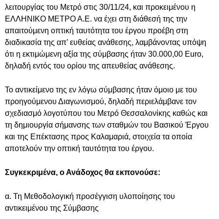
λειτουργίας του Μετρό στις 30/11/24, και προκειμένου η
ΕΛΛΗΝΙΚΟ ΜΕΤΡΟ Α.Ε. να έχει στη διάθεσή της την
απαιτούμενη οπτική ταυτότητα του έργου προέβη στη
διαδικασία της απ’ ευθείας ανάθεσης, λαμβάνοντας υπόψη
ότι η εκτιμώμενη αξία της σύμβασης ήταν 30.000,00 Euro,
δηλαδή εντός του ορίου της απευθείας ανάθεσης.
Το αντικείμενο της εν λόγω σύμβασης ήταν όμοιο με του
προηγούμενου Διαγωνισμού, δηλαδή περιελάμβανε τον
σχεδιασμό λογοτύπου του Μετρό Θεσσαλονίκης καθώς και
τη δημιουργία σήμανσης των σταθμών του Βασικού Έργου
και της Επέκτασης προς Καλαμαριά, στοιχεία τα οποία
αποτελούν την οπτική ταυτότητα του έργου.
Συγκεκριμένα, ο Ανάδοχος θα εκπονούσε:
α. Τη Μεθοδολογική προσέγγιση υλοποίησης του
αντικειμένου της Σύμβασης