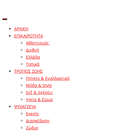
ΑΡΧΙΚΗ
ΕΠΙΚΑΙΡΟΤΗΤΑ
Αθλητισμός
Διεθνή
Ελλάδα
Τοπικά
ΤΡΟΠΟΣ ΖΩΗΣ
Fitness & Εναλλακτικά
Μόδα & Style
Σεξ & σχέσεις
Υγεία & Σώμα
ΨΥΧΑΓΩΓΙΑ
Events
Διασκέδαση
Ζώδια